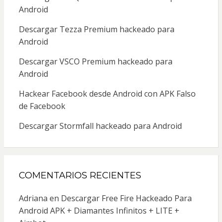
Android
Descargar Tezza Premium hackeado para
Android
Descargar VSCO Premium hackeado para
Android
Hackear Facebook desde Android con APK Falso
de Facebook
Descargar Stormfall hackeado para Android
COMENTARIOS RECIENTES
Adriana
en
Descargar Free Fire Hackeado Para
Android APK + Diamantes Infinitos + LITE +