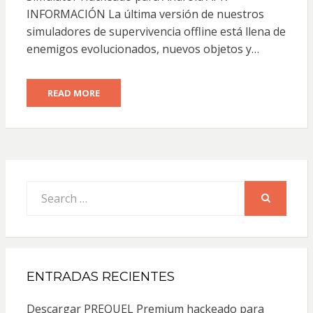
INFORMACIÓN La última versión de nuestros
simuladores de supervivencia offline está llena de
enemigos evolucionados, nuevos objetos y…
READ MORE
Search
for:
SEARCH
ENTRADAS RECIENTES
Descargar PREQUEL Premium hackeado para