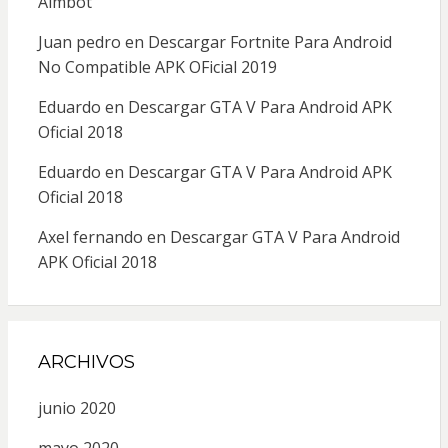
Aimbot
Juan pedro
en
Descargar Fortnite Para Android
No Compatible APK OFicial 2019
Eduardo
en
Descargar GTA V Para Android APK
Oficial 2018
Eduardo
en
Descargar GTA V Para Android APK
Oficial 2018
Axel fernando
en
Descargar GTA V Para Android
APK Oficial 2018
ARCHIVOS
junio 2020
mayo 2020