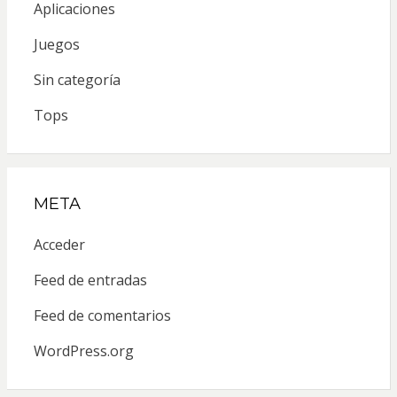
Aplicaciones
Juegos
Sin categoría
Tops
META
Acceder
Feed de entradas
Feed de comentarios
WordPress.org