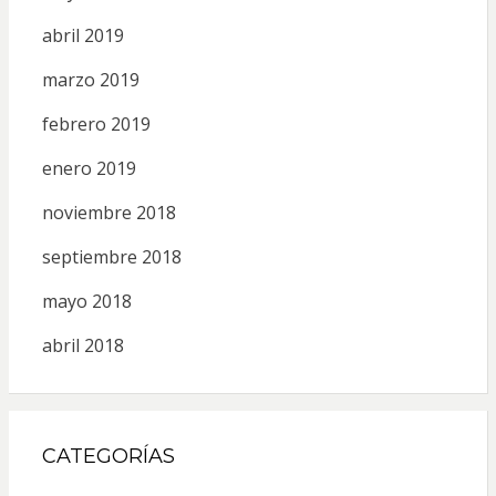
abril 2019
marzo 2019
febrero 2019
enero 2019
noviembre 2018
septiembre 2018
mayo 2018
abril 2018
CATEGORÍAS