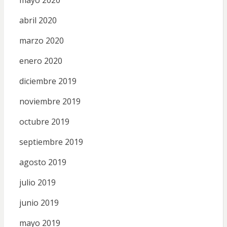
abril 2020
marzo 2020
enero 2020
diciembre 2019
noviembre 2019
octubre 2019
septiembre 2019
agosto 2019
julio 2019
junio 2019
mayo 2019