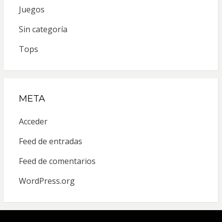
Juegos
Sin categoría
Tops
META
Acceder
Feed de entradas
Feed de comentarios
WordPress.org