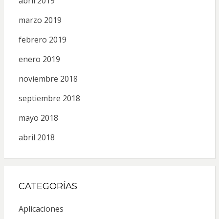
abril 2019
marzo 2019
febrero 2019
enero 2019
noviembre 2018
septiembre 2018
mayo 2018
abril 2018
CATEGORÍAS
Aplicaciones