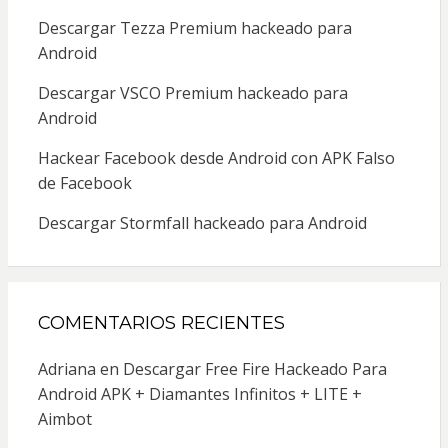
Descargar Tezza Premium hackeado para
Android
Descargar VSCO Premium hackeado para
Android
Hackear Facebook desde Android con APK Falso
de Facebook
Descargar Stormfall hackeado para Android
COMENTARIOS RECIENTES
Adriana
en
Descargar Free Fire Hackeado Para
Android APK + Diamantes Infinitos + LITE +
Aimbot