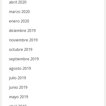
abril 2020
marzo 2020
enero 2020
diciembre 2019
noviembre 2019
octubre 2019
septiembre 2019
agosto 2019
julio 2019
junio 2019
mayo 2019