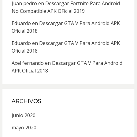
Juan pedro
en
Descargar Fortnite Para Android
No Compatible APK OFicial 2019
Eduardo
en
Descargar GTA V Para Android APK
Oficial 2018
Eduardo
en
Descargar GTA V Para Android APK
Oficial 2018
Axel fernando
en
Descargar GTA V Para Android
APK Oficial 2018
ARCHIVOS
junio 2020
mayo 2020