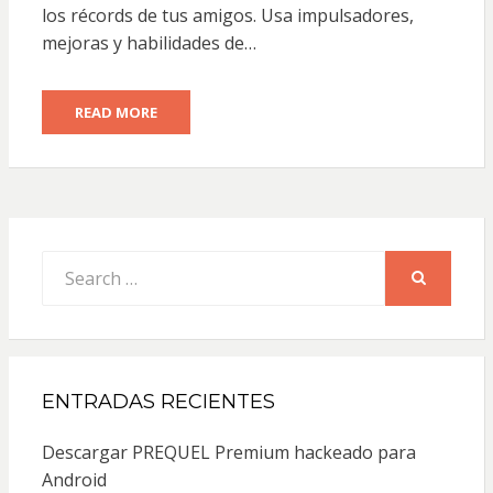
los récords de tus amigos. Usa impulsadores,
mejoras y habilidades de…
READ MORE
Search
for:
SEARCH
ENTRADAS RECIENTES
Descargar PREQUEL Premium hackeado para
Android