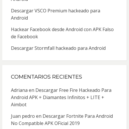
Descargar VSCO Premium hackeado para
Android
Hackear Facebook desde Android con APK Falso
de Facebook
Descargar Stormfall hackeado para Android
COMENTARIOS RECIENTES
Adriana
en
Descargar Free Fire Hackeado Para
Android APK + Diamantes Infinitos + LITE +
Aimbot
Juan pedro
en
Descargar Fortnite Para Android
No Compatible APK OFicial 2019