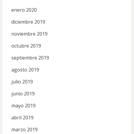
enero 2020
diciembre 2019
noviembre 2019
octubre 2019
septiembre 2019
agosto 2019
julio 2019
junio 2019
mayo 2019
abril 2019
marzo 2019