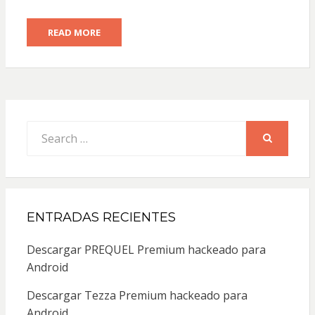
READ MORE
Search
for:
SEARCH
ENTRADAS RECIENTES
Descargar PREQUEL Premium hackeado para
Android
Descargar Tezza Premium hackeado para
Android