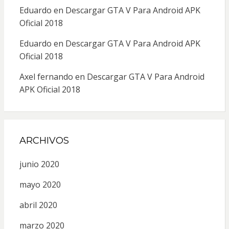
Eduardo
en
Descargar GTA V Para Android APK
Oficial 2018
Eduardo
en
Descargar GTA V Para Android APK
Oficial 2018
Axel fernando
en
Descargar GTA V Para Android
APK Oficial 2018
ARCHIVOS
junio 2020
mayo 2020
abril 2020
marzo 2020