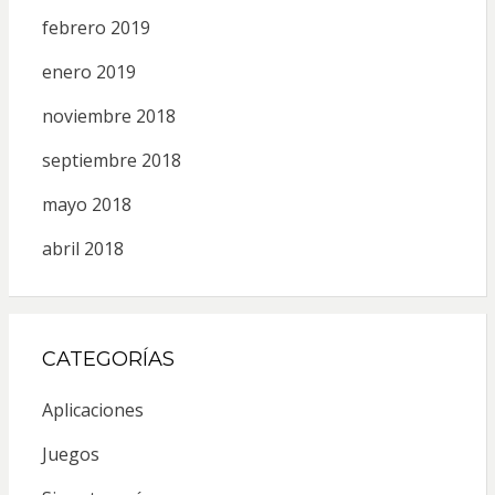
febrero 2019
enero 2019
noviembre 2018
septiembre 2018
mayo 2018
abril 2018
CATEGORÍAS
Aplicaciones
Juegos