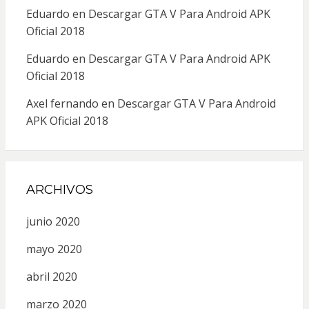
Eduardo
en
Descargar GTA V Para Android APK
Oficial 2018
Eduardo
en
Descargar GTA V Para Android APK
Oficial 2018
Axel fernando
en
Descargar GTA V Para Android
APK Oficial 2018
ARCHIVOS
junio 2020
mayo 2020
abril 2020
marzo 2020