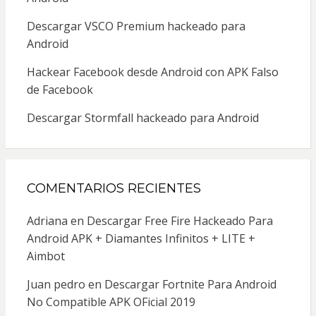
Descargar VSCO Premium hackeado para
Android
Hackear Facebook desde Android con APK Falso
de Facebook
Descargar Stormfall hackeado para Android
COMENTARIOS RECIENTES
Adriana
en
Descargar Free Fire Hackeado Para
Android APK + Diamantes Infinitos + LITE +
Aimbot
Juan pedro
en
Descargar Fortnite Para Android
No Compatible APK OFicial 2019