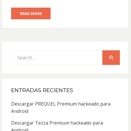
READ MORE
Search
for:
SEARCH
ENTRADAS RECIENTES
Descargar PREQUEL Premium hackeado para
Android
Descargar Tezza Premium hackeado para
Android