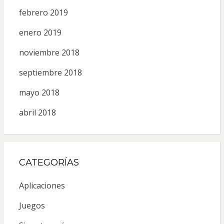
febrero 2019
enero 2019
noviembre 2018
septiembre 2018
mayo 2018
abril 2018
CATEGORÍAS
Aplicaciones
Juegos