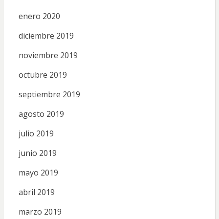
enero 2020
diciembre 2019
noviembre 2019
octubre 2019
septiembre 2019
agosto 2019
julio 2019
junio 2019
mayo 2019
abril 2019
marzo 2019