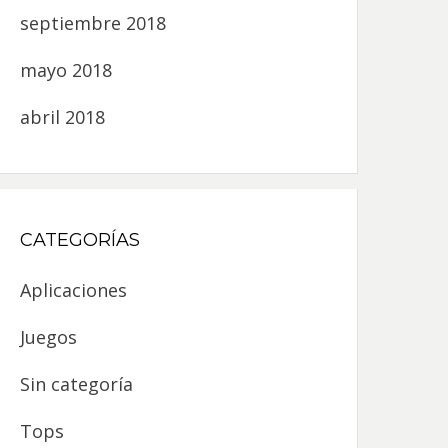
septiembre 2018
mayo 2018
abril 2018
CATEGORÍAS
Aplicaciones
Juegos
Sin categoría
Tops