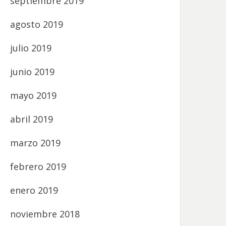
septiembre 2019
agosto 2019
julio 2019
junio 2019
mayo 2019
abril 2019
marzo 2019
febrero 2019
enero 2019
noviembre 2018