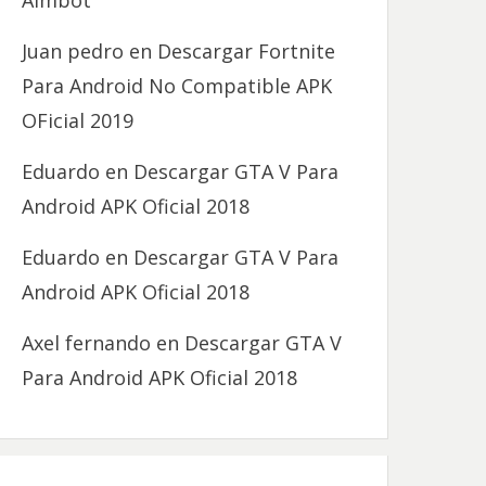
Aimbot
Juan pedro
en
Descargar Fortnite
Para Android No Compatible APK
OFicial 2019
Eduardo
en
Descargar GTA V Para
Android APK Oficial 2018
Eduardo
en
Descargar GTA V Para
Android APK Oficial 2018
Axel fernando
en
Descargar GTA V
Para Android APK Oficial 2018