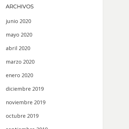
ARCHIVOS
junio 2020
mayo 2020
abril 2020
marzo 2020
enero 2020
diciembre 2019
noviembre 2019
octubre 2019