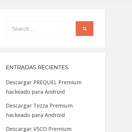
Search
SEARCH
for:
ENTRADAS RECIENTES
Descargar PREQUEL Premium
hackeado para Android
Descargar Tezza Premium
hackeado para Android
Descargar VSCO Premium