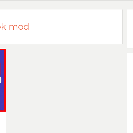
pk mod