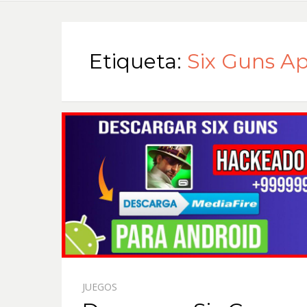
Etiqueta:
Six Guns A
JUEGOS