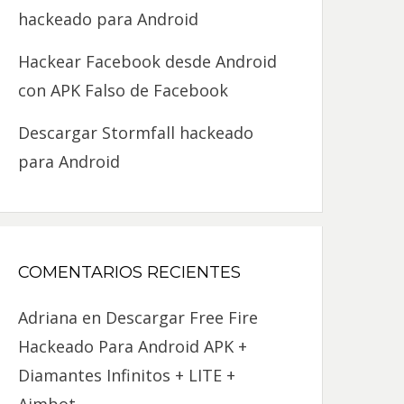
hackeado para Android
Hackear Facebook desde Android
con APK Falso de Facebook
Descargar Stormfall hackeado
para Android
COMENTARIOS RECIENTES
Adriana
en
Descargar Free Fire
Hackeado Para Android APK +
Diamantes Infinitos + LITE +