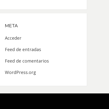
META
Acceder
Feed de entradas
Feed de comentarios
WordPress.org