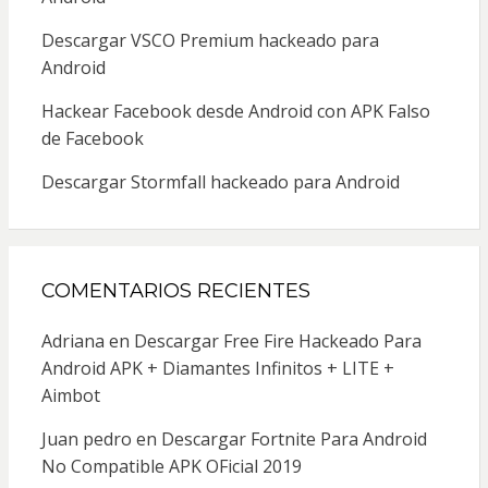
Descargar VSCO Premium hackeado para
Android
Hackear Facebook desde Android con APK Falso
de Facebook
Descargar Stormfall hackeado para Android
COMENTARIOS RECIENTES
Adriana
en
Descargar Free Fire Hackeado Para
Android APK + Diamantes Infinitos + LITE +
Aimbot
Juan pedro
en
Descargar Fortnite Para Android
No Compatible APK OFicial 2019