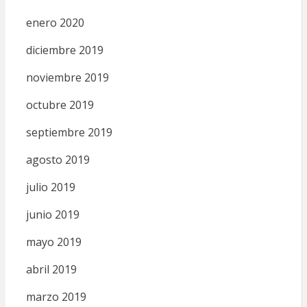
enero 2020
diciembre 2019
noviembre 2019
octubre 2019
septiembre 2019
agosto 2019
julio 2019
junio 2019
mayo 2019
abril 2019
marzo 2019