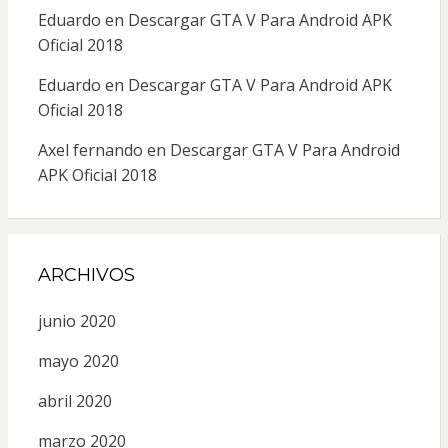
Eduardo
en
Descargar GTA V Para Android APK
Oficial 2018
Eduardo
en
Descargar GTA V Para Android APK
Oficial 2018
Axel fernando
en
Descargar GTA V Para Android
APK Oficial 2018
ARCHIVOS
junio 2020
mayo 2020
abril 2020
marzo 2020