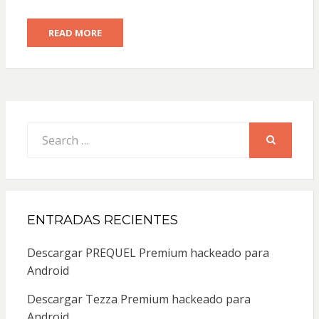
READ MORE
Search
for:
SEARCH
ENTRADAS RECIENTES
Descargar PREQUEL Premium hackeado para
Android
Descargar Tezza Premium hackeado para
Android