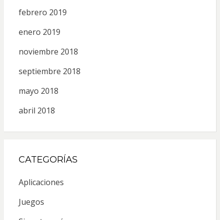
febrero 2019
enero 2019
noviembre 2018
septiembre 2018
mayo 2018
abril 2018
CATEGORÍAS
Aplicaciones
Juegos