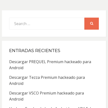
Search
for:
SEARCH
ENTRADAS RECIENTES
Descargar PREQUEL Premium hackeado para
Android
Descargar Tezza Premium hackeado para
Android
Descargar VSCO Premium hackeado para
Android