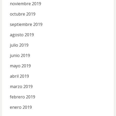
noviembre 2019
octubre 2019
septiembre 2019
agosto 2019
julio 2019
junio 2019
mayo 2019
abril 2019
marzo 2019
febrero 2019
enero 2019