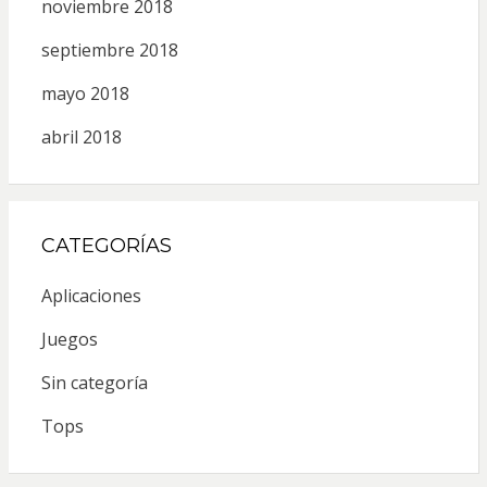
noviembre 2018
septiembre 2018
mayo 2018
abril 2018
CATEGORÍAS
Aplicaciones
Juegos
Sin categoría
Tops