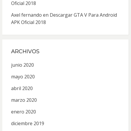
Oficial 2018
Axel fernando
en
Descargar GTA V Para Android
APK Oficial 2018
ARCHIVOS
junio 2020
mayo 2020
abril 2020
marzo 2020
enero 2020
diciembre 2019