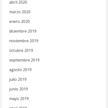
abril 2020
marzo 2020
enero 2020
diciembre 2019
noviembre 2019
octubre 2019
septiembre 2019
agosto 2019
julio 2019
junio 2019
mayo 2019