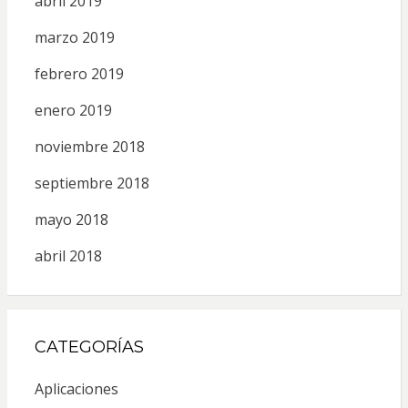
abril 2019
marzo 2019
febrero 2019
enero 2019
noviembre 2018
septiembre 2018
mayo 2018
abril 2018
CATEGORÍAS
Aplicaciones