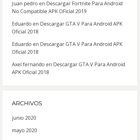
Juan pedro
en
Descargar Fortnite Para Android
No Compatible APK OFicial 2019
Eduardo
en
Descargar GTA V Para Android APK
Oficial 2018
Eduardo
en
Descargar GTA V Para Android APK
Oficial 2018
Axel fernando
en
Descargar GTA V Para Android
APK Oficial 2018
ARCHIVOS
junio 2020
mayo 2020