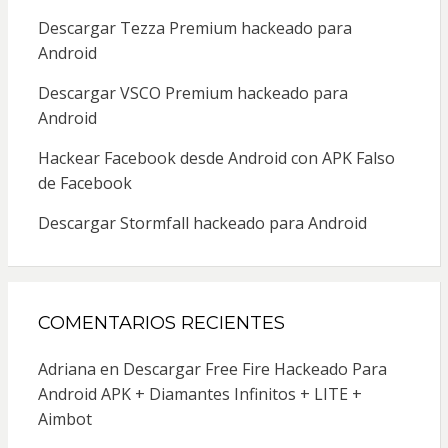
Descargar Tezza Premium hackeado para
Android
Descargar VSCO Premium hackeado para
Android
Hackear Facebook desde Android con APK Falso
de Facebook
Descargar Stormfall hackeado para Android
COMENTARIOS RECIENTES
Adriana
en
Descargar Free Fire Hackeado Para
Android APK + Diamantes Infinitos + LITE +
Aimbot