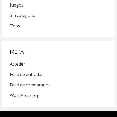
Juegos
Sin categoría
Tops
META
Acceder
Feed de entradas
Feed de comentarios
WordPress.org