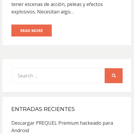
tener escenas de acción, peleas y efectos
explosivos. Necesitan algo…
READ MORE
Search
for:
SEARCH
ENTRADAS RECIENTES
Descargar PREQUEL Premium hackeado para
Android