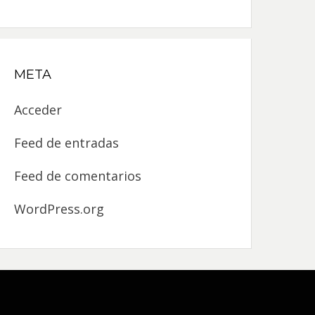
META
Acceder
Feed de entradas
Feed de comentarios
WordPress.org