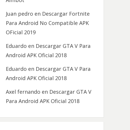
Aimbot
Juan pedro
en
Descargar Fortnite
Para Android No Compatible APK
OFicial 2019
Eduardo
en
Descargar GTA V Para
Android APK Oficial 2018
Eduardo
en
Descargar GTA V Para
Android APK Oficial 2018
Axel fernando
en
Descargar GTA V
Para Android APK Oficial 2018