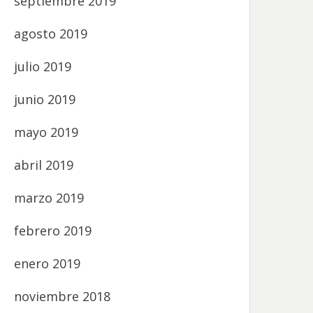
septiembre 2019
agosto 2019
julio 2019
junio 2019
mayo 2019
abril 2019
marzo 2019
febrero 2019
enero 2019
noviembre 2018