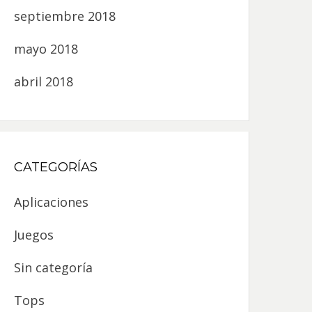
septiembre 2018
mayo 2018
abril 2018
CATEGORÍAS
Aplicaciones
Juegos
Sin categoría
Tops