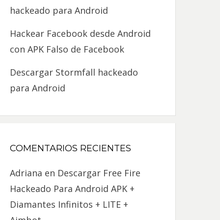
hackeado para Android
Hackear Facebook desde Android
con APK Falso de Facebook
Descargar Stormfall hackeado
para Android
COMENTARIOS RECIENTES
Adriana
en
Descargar Free Fire
Hackeado Para Android APK +
Diamantes Infinitos + LITE +