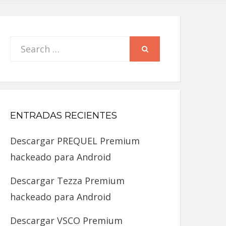
Search
SEARCH
for:
ENTRADAS RECIENTES
Descargar PREQUEL Premium
hackeado para Android
Descargar Tezza Premium
hackeado para Android
Descargar VSCO Premium