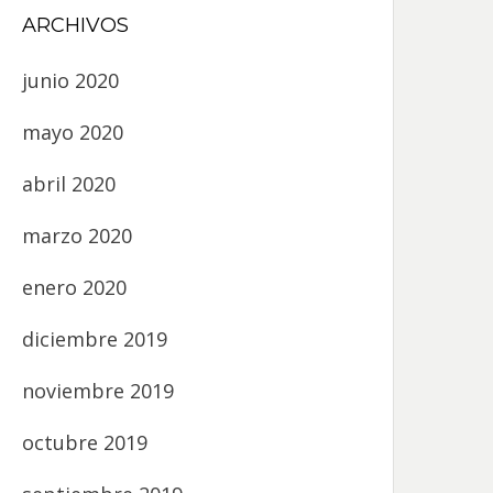
ARCHIVOS
junio 2020
mayo 2020
abril 2020
marzo 2020
enero 2020
diciembre 2019
noviembre 2019
octubre 2019