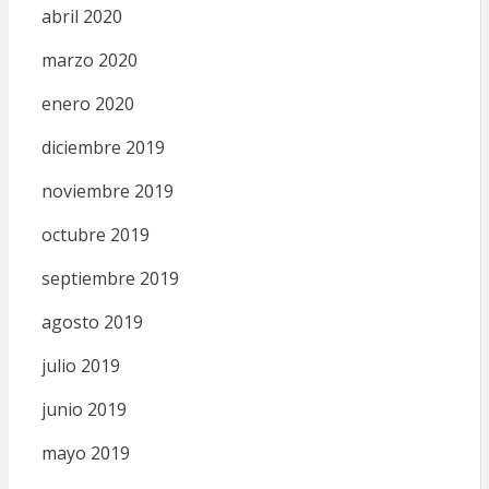
abril 2020
marzo 2020
enero 2020
diciembre 2019
noviembre 2019
octubre 2019
septiembre 2019
agosto 2019
julio 2019
junio 2019
mayo 2019