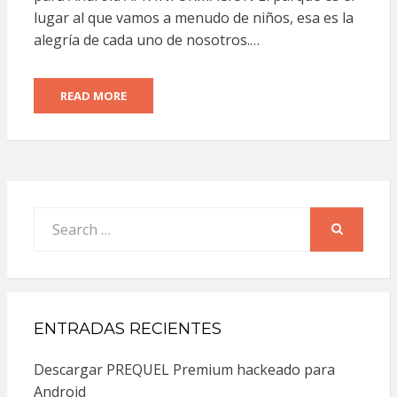
lugar al que vamos a menudo de niños, esa es la
alegría de cada uno de nosotros.…
READ MORE
Search
for:
SEARCH
ENTRADAS RECIENTES
Descargar PREQUEL Premium hackeado para
Android