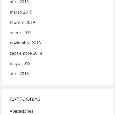
abril 2019
marzo 2019
febrero 2019
enero 2019
noviembre 2018
septiembre 2018
mayo 2018
abril 2018
CATEGORÍAS
Aplicaciones