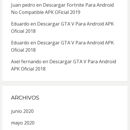
Juan pedro
en
Descargar Fortnite Para Android
No Compatible APK OFicial 2019
Eduardo
en
Descargar GTA V Para Android APK
Oficial 2018
Eduardo
en
Descargar GTA V Para Android APK
Oficial 2018
Axel fernando
en
Descargar GTA V Para Android
APK Oficial 2018
ARCHIVOS
junio 2020
mayo 2020