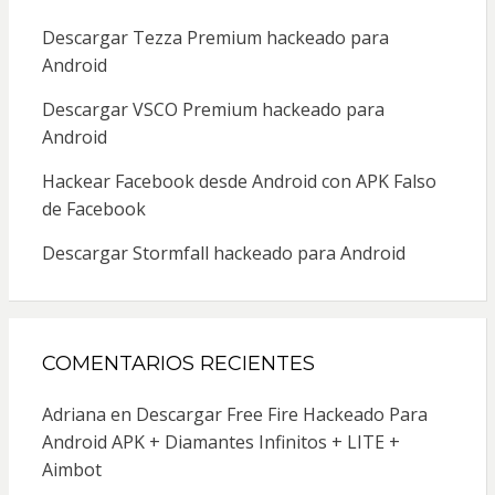
Descargar Tezza Premium hackeado para
Android
Descargar VSCO Premium hackeado para
Android
Hackear Facebook desde Android con APK Falso
de Facebook
Descargar Stormfall hackeado para Android
COMENTARIOS RECIENTES
Adriana
en
Descargar Free Fire Hackeado Para
Android APK + Diamantes Infinitos + LITE +
Aimbot