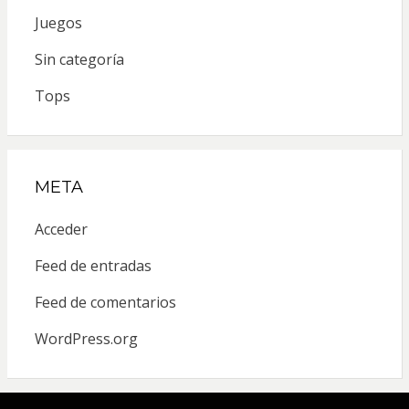
Juegos
Sin categoría
Tops
META
Acceder
Feed de entradas
Feed de comentarios
WordPress.org