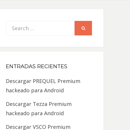
Search
SEARCH
for:
ENTRADAS RECIENTES
Descargar PREQUEL Premium
hackeado para Android
Descargar Tezza Premium
hackeado para Android
Descargar VSCO Premium