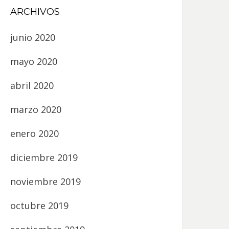
ARCHIVOS
junio 2020
mayo 2020
abril 2020
marzo 2020
enero 2020
diciembre 2019
noviembre 2019
octubre 2019