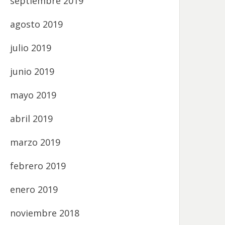
septiembre 2019
agosto 2019
julio 2019
junio 2019
mayo 2019
abril 2019
marzo 2019
febrero 2019
enero 2019
noviembre 2018