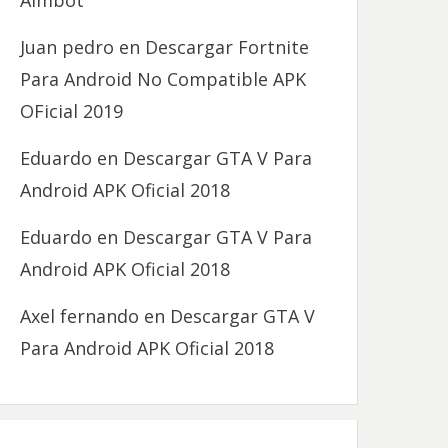
Aimbot
Juan pedro
en
Descargar Fortnite
Para Android No Compatible APK
OFicial 2019
Eduardo
en
Descargar GTA V Para
Android APK Oficial 2018
Eduardo
en
Descargar GTA V Para
Android APK Oficial 2018
Axel fernando
en
Descargar GTA V
Para Android APK Oficial 2018