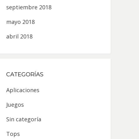
septiembre 2018
mayo 2018
abril 2018
CATEGORÍAS
Aplicaciones
Juegos
Sin categoría
Tops