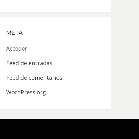
META
Acceder
Feed de entradas
Feed de comentarios
WordPress.org