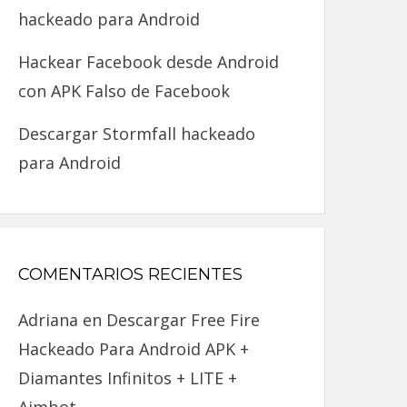
hackeado para Android
Hackear Facebook desde Android
con APK Falso de Facebook
Descargar Stormfall hackeado
para Android
COMENTARIOS RECIENTES
Adriana
en
Descargar Free Fire
Hackeado Para Android APK +
Diamantes Infinitos + LITE +