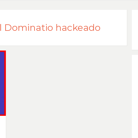
al Dominatio hackeado