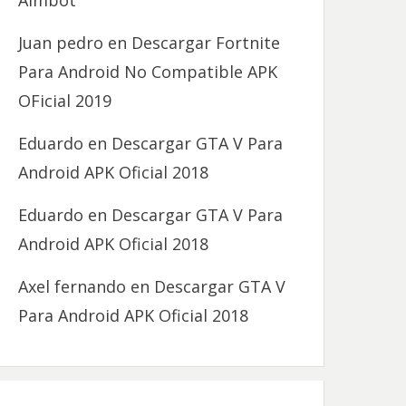
Aimbot
Juan pedro
en
Descargar Fortnite
Para Android No Compatible APK
OFicial 2019
Eduardo
en
Descargar GTA V Para
Android APK Oficial 2018
Eduardo
en
Descargar GTA V Para
Android APK Oficial 2018
Axel fernando
en
Descargar GTA V
Para Android APK Oficial 2018