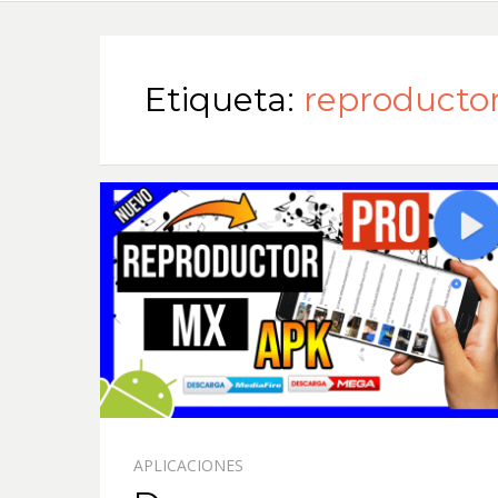
Etiqueta:
reproductor
APLICACIONES