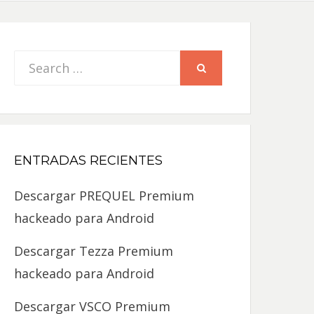
Search
SEARCH
for:
ENTRADAS RECIENTES
Descargar PREQUEL Premium
hackeado para Android
Descargar Tezza Premium
hackeado para Android
Descargar VSCO Premium