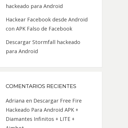
hackeado para Android
Hackear Facebook desde Android
con APK Falso de Facebook
Descargar Stormfall hackeado
para Android
COMENTARIOS RECIENTES
Adriana
en
Descargar Free Fire
Hackeado Para Android APK +
Diamantes Infinitos + LITE +