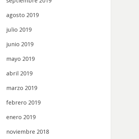
septiembre 2019
agosto 2019
julio 2019
junio 2019
mayo 2019
abril 2019
marzo 2019
febrero 2019
enero 2019
noviembre 2018