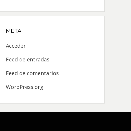
META
Acceder
Feed de entradas
Feed de comentarios
WordPress.org