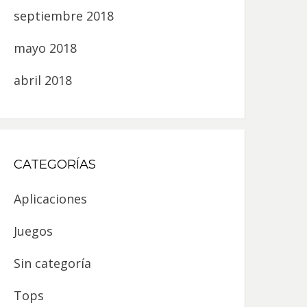
septiembre 2018
mayo 2018
abril 2018
CATEGORÍAS
Aplicaciones
Juegos
Sin categoría
Tops