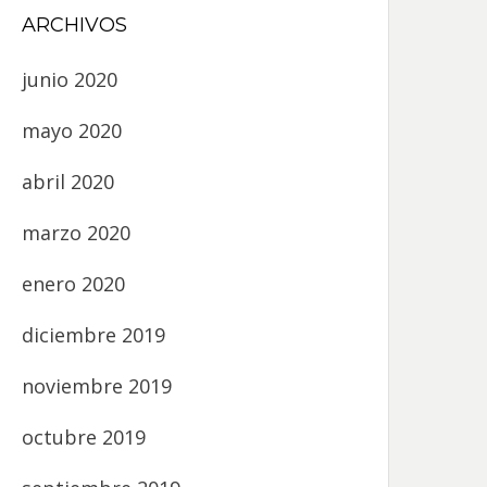
ARCHIVOS
junio 2020
mayo 2020
abril 2020
marzo 2020
enero 2020
diciembre 2019
noviembre 2019
octubre 2019