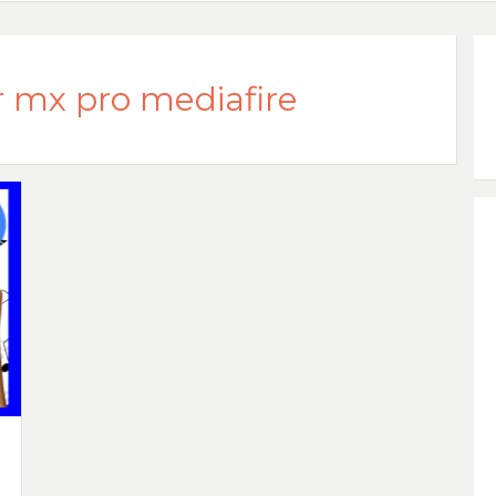
 mx pro mediafire