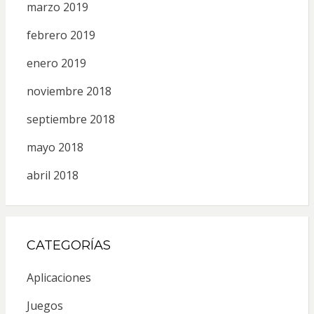
marzo 2019
febrero 2019
enero 2019
noviembre 2018
septiembre 2018
mayo 2018
abril 2018
CATEGORÍAS
Aplicaciones
Juegos