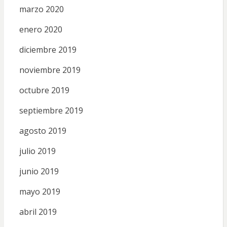
marzo 2020
enero 2020
diciembre 2019
noviembre 2019
octubre 2019
septiembre 2019
agosto 2019
julio 2019
junio 2019
mayo 2019
abril 2019