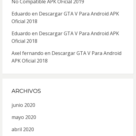
No Compatible APK OFicial 2019
Eduardo
en
Descargar GTA V Para Android APK
Oficial 2018
Eduardo
en
Descargar GTA V Para Android APK
Oficial 2018
Axel fernando
en
Descargar GTA V Para Android
APK Oficial 2018
ARCHIVOS
junio 2020
mayo 2020
abril 2020