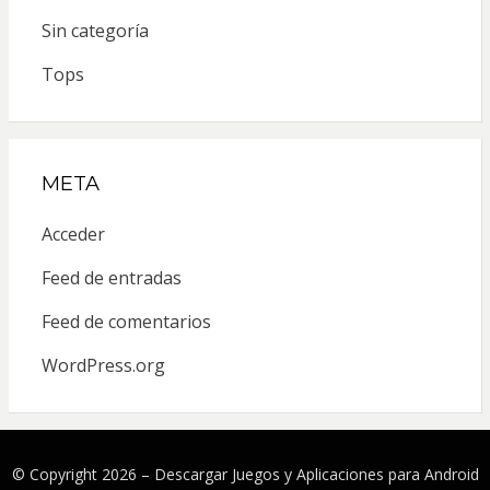
Sin categoría
Tops
META
Acceder
Feed de entradas
Feed de comentarios
WordPress.org
© Copyright 2026 –
Descargar Juegos y Aplicaciones para Android