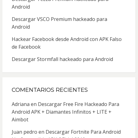
Android
Descargar VSCO Premium hackeado para
Android
Hackear Facebook desde Android con APK Falso
de Facebook
Descargar Stormfall hackeado para Android
COMENTARIOS RECIENTES
Adriana
en
Descargar Free Fire Hackeado Para
Android APK + Diamantes Infinitos + LITE +
Aimbot
Juan pedro
en
Descargar Fortnite Para Android