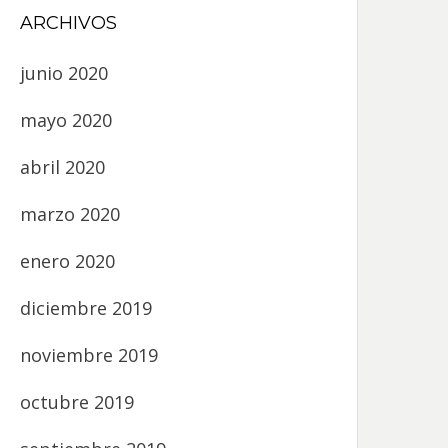
ARCHIVOS
junio 2020
mayo 2020
abril 2020
marzo 2020
enero 2020
diciembre 2019
noviembre 2019
octubre 2019