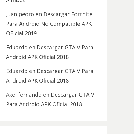
Aimbot
Juan pedro
en
Descargar Fortnite
Para Android No Compatible APK
OFicial 2019
Eduardo
en
Descargar GTA V Para
Android APK Oficial 2018
Eduardo
en
Descargar GTA V Para
Android APK Oficial 2018
Axel fernando
en
Descargar GTA V
Para Android APK Oficial 2018