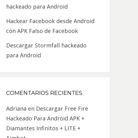
hackeado para Android
Hackear Facebook desde Android
con APK Falso de Facebook
Descargar Stormfall hackeado
para Android
COMENTARIOS RECIENTES
Adriana
en
Descargar Free Fire
Hackeado Para Android APK +
Diamantes Infinitos + LITE +