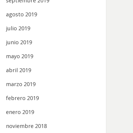
septiembre 2019
agosto 2019
julio 2019
junio 2019
mayo 2019
abril 2019
marzo 2019
febrero 2019
enero 2019
noviembre 2018