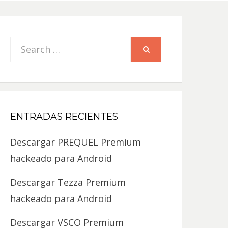
Search
SEARCH
for:
ENTRADAS RECIENTES
Descargar PREQUEL Premium
hackeado para Android
Descargar Tezza Premium
hackeado para Android
Descargar VSCO Premium