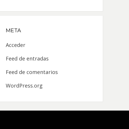
META
Acceder
Feed de entradas
Feed de comentarios
WordPress.org