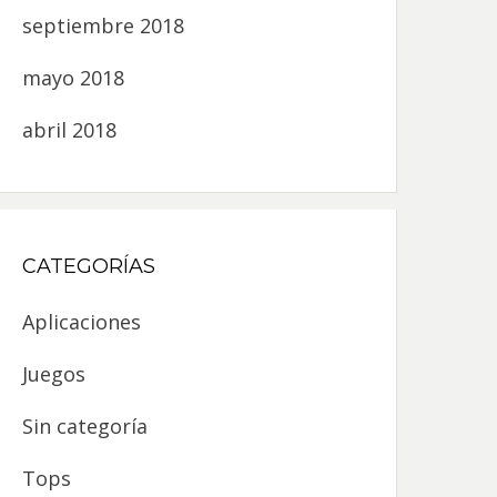
septiembre 2018
mayo 2018
abril 2018
CATEGORÍAS
Aplicaciones
Juegos
Sin categoría
Tops