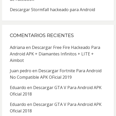
Descargar Stormfall hackeado para Android
COMENTARIOS RECIENTES
Adriana
en
Descargar Free Fire Hackeado Para
Android APK + Diamantes Infinitos + LITE +
Aimbot
Juan pedro
en
Descargar Fortnite Para Android
No Compatible APK OFicial 2019
Eduardo
en
Descargar GTA V Para Android APK
Oficial 2018
Eduardo
en
Descargar GTA V Para Android APK
Oficial 2018