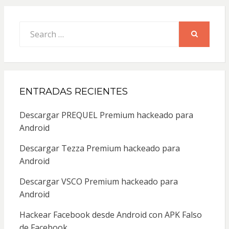
Search
for:
SEARCH
ENTRADAS RECIENTES
Descargar PREQUEL Premium hackeado para
Android
Descargar Tezza Premium hackeado para
Android
Descargar VSCO Premium hackeado para
Android
Hackear Facebook desde Android con APK Falso
de Facebook