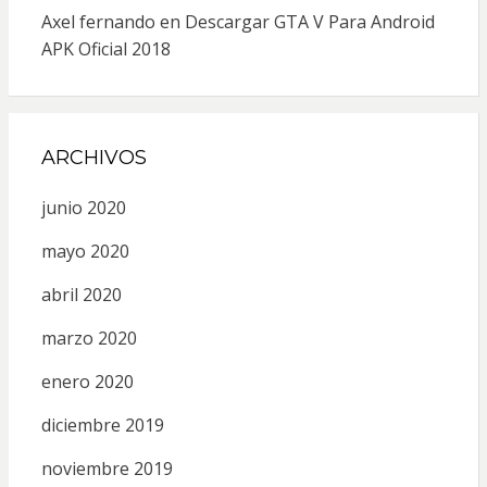
Axel fernando
en
Descargar GTA V Para Android
APK Oficial 2018
ARCHIVOS
junio 2020
mayo 2020
abril 2020
marzo 2020
enero 2020
diciembre 2019
noviembre 2019