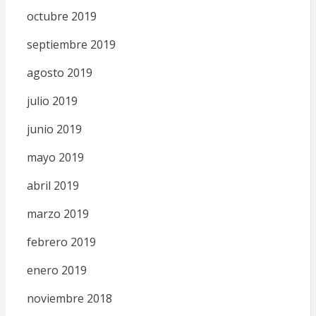
octubre 2019
septiembre 2019
agosto 2019
julio 2019
junio 2019
mayo 2019
abril 2019
marzo 2019
febrero 2019
enero 2019
noviembre 2018