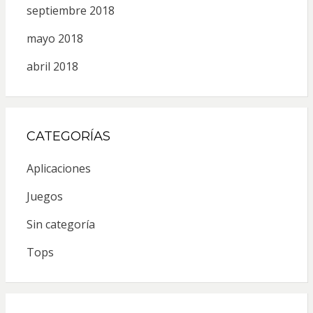
septiembre 2018
mayo 2018
abril 2018
CATEGORÍAS
Aplicaciones
Juegos
Sin categoría
Tops