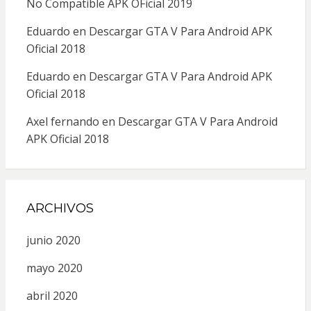
No Compatible APK OFicial 2019
Eduardo
en
Descargar GTA V Para Android APK
Oficial 2018
Eduardo
en
Descargar GTA V Para Android APK
Oficial 2018
Axel fernando
en
Descargar GTA V Para Android
APK Oficial 2018
ARCHIVOS
junio 2020
mayo 2020
abril 2020