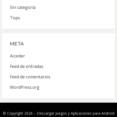
Sin categoría
Tops
META
Acceder
Feed de entradas
Feed de comentarios
WordPress.org
© Copyright 2026 –
Descargar Juegos y Aplicaciones para Android