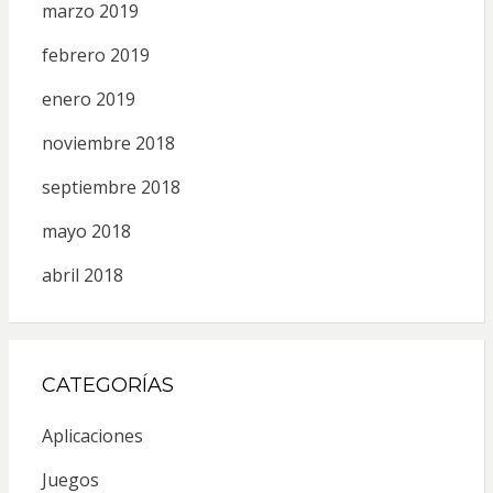
marzo 2019
febrero 2019
enero 2019
noviembre 2018
septiembre 2018
mayo 2018
abril 2018
CATEGORÍAS
Aplicaciones
Juegos