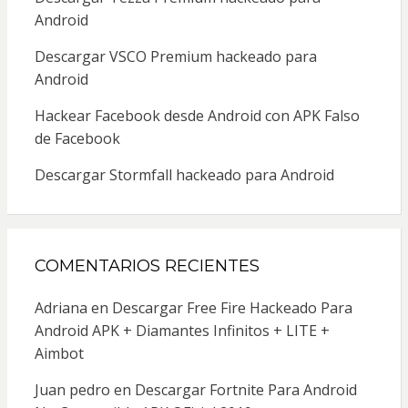
Android
Descargar VSCO Premium hackeado para
Android
Hackear Facebook desde Android con APK Falso
de Facebook
Descargar Stormfall hackeado para Android
COMENTARIOS RECIENTES
Adriana
en
Descargar Free Fire Hackeado Para
Android APK + Diamantes Infinitos + LITE +
Aimbot
Juan pedro
en
Descargar Fortnite Para Android