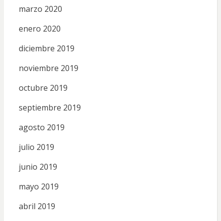
marzo 2020
enero 2020
diciembre 2019
noviembre 2019
octubre 2019
septiembre 2019
agosto 2019
julio 2019
junio 2019
mayo 2019
abril 2019