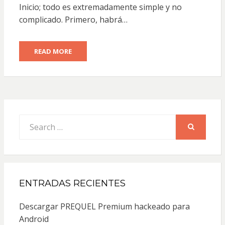
Inicio; todo es extremadamente simple y no
complicado. Primero, habrá…
READ MORE
Search
for:
SEARCH
ENTRADAS RECIENTES
Descargar PREQUEL Premium hackeado para
Android