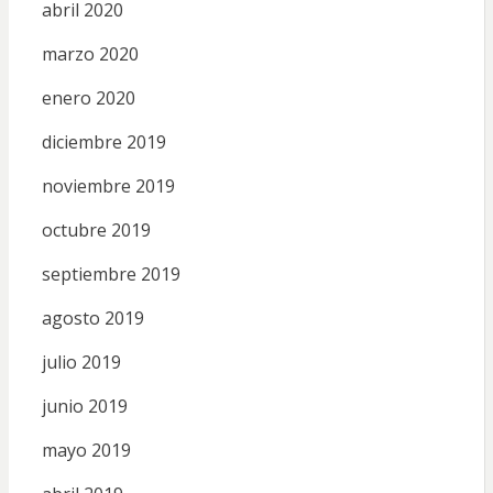
abril 2020
marzo 2020
enero 2020
diciembre 2019
noviembre 2019
octubre 2019
septiembre 2019
agosto 2019
julio 2019
junio 2019
mayo 2019