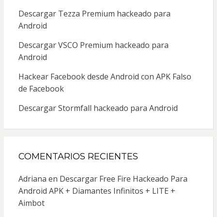
Descargar Tezza Premium hackeado para
Android
Descargar VSCO Premium hackeado para
Android
Hackear Facebook desde Android con APK Falso
de Facebook
Descargar Stormfall hackeado para Android
COMENTARIOS RECIENTES
Adriana
en
Descargar Free Fire Hackeado Para
Android APK + Diamantes Infinitos + LITE +
Aimbot