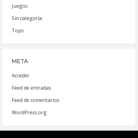
Juegos
Sin categoría
Tops
META
Acceder
Feed de entradas
Feed de comentarios
WordPress.org