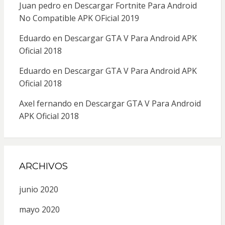
Juan pedro
en
Descargar Fortnite Para Android
No Compatible APK OFicial 2019
Eduardo
en
Descargar GTA V Para Android APK
Oficial 2018
Eduardo
en
Descargar GTA V Para Android APK
Oficial 2018
Axel fernando
en
Descargar GTA V Para Android
APK Oficial 2018
ARCHIVOS
junio 2020
mayo 2020