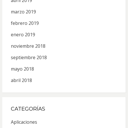
abril 2019
marzo 2019
febrero 2019
enero 2019
noviembre 2018
septiembre 2018
mayo 2018
abril 2018
CATEGORÍAS
Aplicaciones