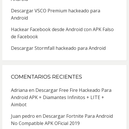
Descargar VSCO Premium hackeado para
Android
Hackear Facebook desde Android con APK Falso
de Facebook
Descargar Stormfall hackeado para Android
COMENTARIOS RECIENTES
Adriana
en
Descargar Free Fire Hackeado Para
Android APK + Diamantes Infinitos + LITE +
Aimbot
Juan pedro
en
Descargar Fortnite Para Android
No Compatible APK OFicial 2019