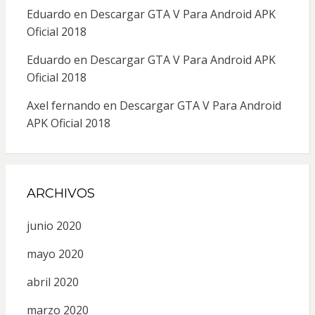
Eduardo
en
Descargar GTA V Para Android APK
Oficial 2018
Eduardo
en
Descargar GTA V Para Android APK
Oficial 2018
Axel fernando
en
Descargar GTA V Para Android
APK Oficial 2018
ARCHIVOS
junio 2020
mayo 2020
abril 2020
marzo 2020