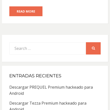
READ MORE
Search
for:
SEARCH
ENTRADAS RECIENTES
Descargar PREQUEL Premium hackeado para
Android
Descargar Tezza Premium hackeado para
Android