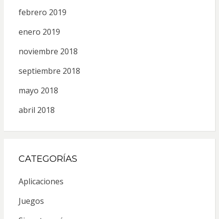
febrero 2019
enero 2019
noviembre 2018
septiembre 2018
mayo 2018
abril 2018
CATEGORÍAS
Aplicaciones
Juegos