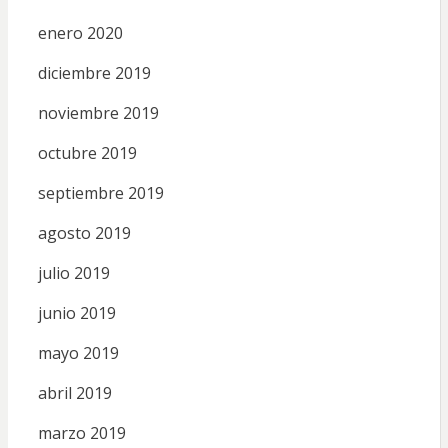
enero 2020
diciembre 2019
noviembre 2019
octubre 2019
septiembre 2019
agosto 2019
julio 2019
junio 2019
mayo 2019
abril 2019
marzo 2019