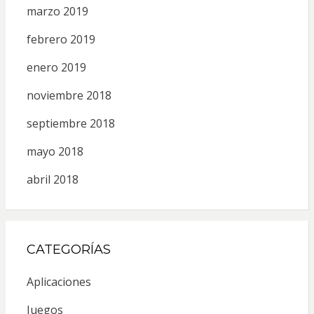
marzo 2019
febrero 2019
enero 2019
noviembre 2018
septiembre 2018
mayo 2018
abril 2018
CATEGORÍAS
Aplicaciones
Juegos