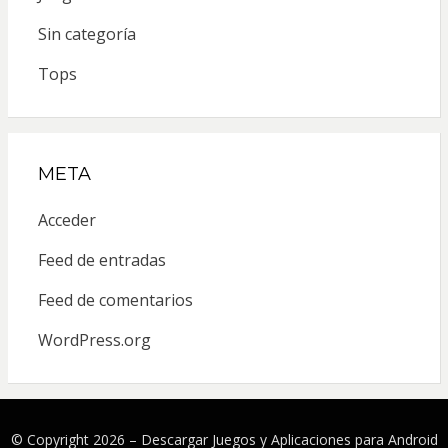
Sin categoría
Tops
META
Acceder
Feed de entradas
Feed de comentarios
WordPress.org
© Copyright 2026 –
Descargar Juegos y Aplicaciones para Android