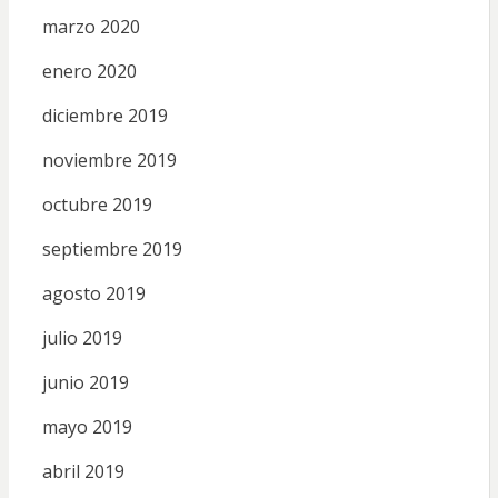
marzo 2020
enero 2020
diciembre 2019
noviembre 2019
octubre 2019
septiembre 2019
agosto 2019
julio 2019
junio 2019
mayo 2019
abril 2019