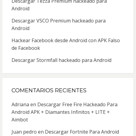
Descargar Tezza Premium hackeado para
Android
Descargar VSCO Premium hackeado para
Android
Hackear Facebook desde Android con APK Falso
de Facebook
Descargar Stormfall hackeado para Android
COMENTARIOS RECIENTES
Adriana
en
Descargar Free Fire Hackeado Para
Android APK + Diamantes Infinitos + LITE +
Aimbot
Juan pedro
en
Descargar Fortnite Para Android