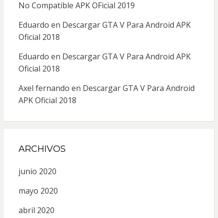
No Compatible APK OFicial 2019
Eduardo
en
Descargar GTA V Para Android APK
Oficial 2018
Eduardo
en
Descargar GTA V Para Android APK
Oficial 2018
Axel fernando
en
Descargar GTA V Para Android
APK Oficial 2018
ARCHIVOS
junio 2020
mayo 2020
abril 2020