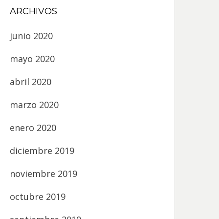
ARCHIVOS
junio 2020
mayo 2020
abril 2020
marzo 2020
enero 2020
diciembre 2019
noviembre 2019
octubre 2019