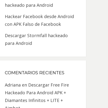
hackeado para Android
Hackear Facebook desde Android
con APK Falso de Facebook
Descargar Stormfall hackeado
para Android
COMENTARIOS RECIENTES
Adriana
en
Descargar Free Fire
Hackeado Para Android APK +
Diamantes Infinitos + LITE +