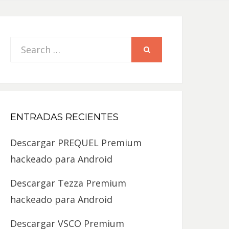
Search
SEARCH
for:
ENTRADAS RECIENTES
Descargar PREQUEL Premium
hackeado para Android
Descargar Tezza Premium
hackeado para Android
Descargar VSCO Premium