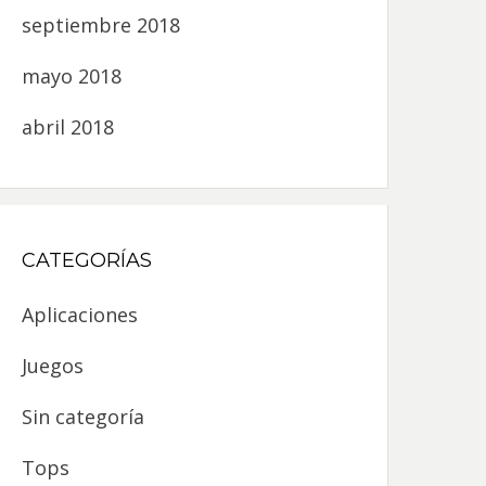
septiembre 2018
mayo 2018
abril 2018
CATEGORÍAS
Aplicaciones
Juegos
Sin categoría
Tops