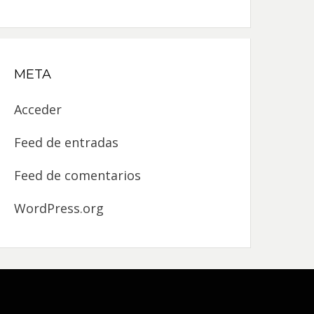
META
Acceder
Feed de entradas
Feed de comentarios
WordPress.org