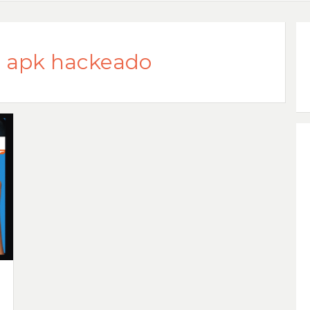
 2 apk hackeado