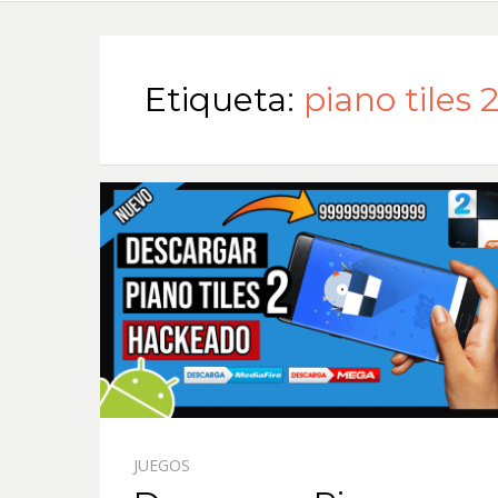
Etiqueta:
piano tiles
JUEGOS