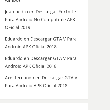
Aimbot
Juan pedro
en
Descargar Fortnite
Para Android No Compatible APK
OFicial 2019
Eduardo
en
Descargar GTA V Para
Android APK Oficial 2018
Eduardo
en
Descargar GTA V Para
Android APK Oficial 2018
Axel fernando
en
Descargar GTA V
Para Android APK Oficial 2018