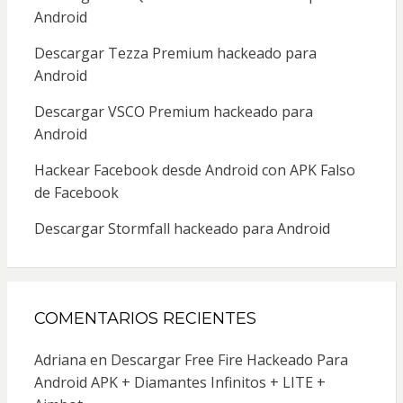
Android
Descargar Tezza Premium hackeado para
Android
Descargar VSCO Premium hackeado para
Android
Hackear Facebook desde Android con APK Falso
de Facebook
Descargar Stormfall hackeado para Android
COMENTARIOS RECIENTES
Adriana
en
Descargar Free Fire Hackeado Para
Android APK + Diamantes Infinitos + LITE +