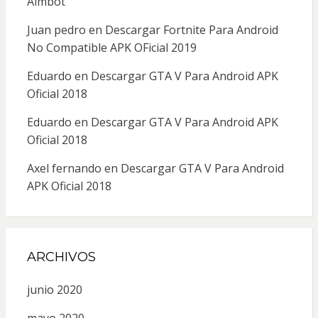
Aimbot
Juan pedro
en
Descargar Fortnite Para Android
No Compatible APK OFicial 2019
Eduardo
en
Descargar GTA V Para Android APK
Oficial 2018
Eduardo
en
Descargar GTA V Para Android APK
Oficial 2018
Axel fernando
en
Descargar GTA V Para Android
APK Oficial 2018
ARCHIVOS
junio 2020
mayo 2020