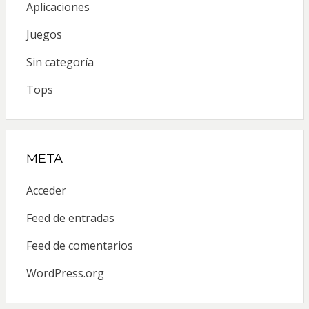
Aplicaciones
Juegos
Sin categoría
Tops
META
Acceder
Feed de entradas
Feed de comentarios
WordPress.org