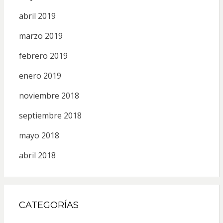
abril 2019
marzo 2019
febrero 2019
enero 2019
noviembre 2018
septiembre 2018
mayo 2018
abril 2018
CATEGORÍAS