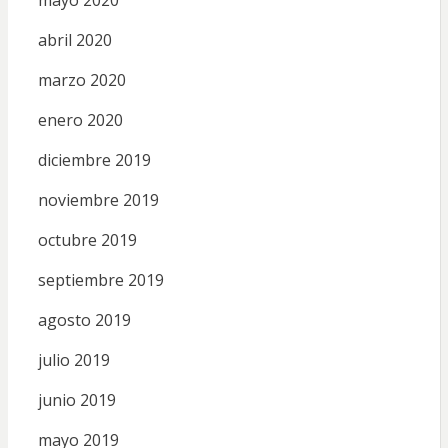
abril 2020
marzo 2020
enero 2020
diciembre 2019
noviembre 2019
octubre 2019
septiembre 2019
agosto 2019
julio 2019
junio 2019
mayo 2019