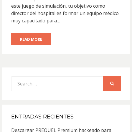
este juego de simulación, tu objetivo como
director del hospital es formar un equipo médico
muy capacitado para…
READ MORE
Search
for:
SEARCH
ENTRADAS RECIENTES
Descargar PREQUEL Premium hackeado para