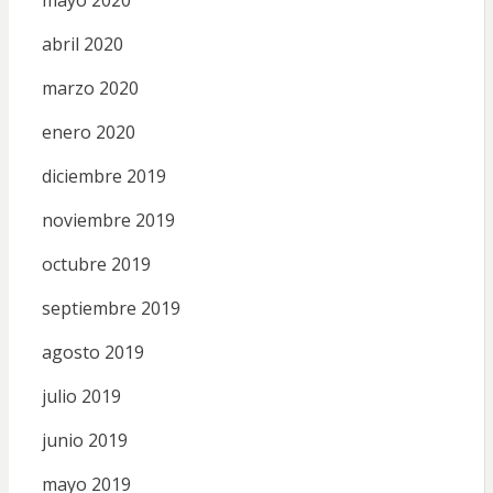
abril 2020
marzo 2020
enero 2020
diciembre 2019
noviembre 2019
octubre 2019
septiembre 2019
agosto 2019
julio 2019
junio 2019
mayo 2019