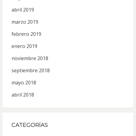
abril 2019
marzo 2019
febrero 2019
enero 2019
noviembre 2018
septiembre 2018
mayo 2018
abril 2018
CATEGORÍAS