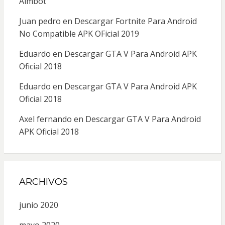
Aimbot
Juan pedro
en
Descargar Fortnite Para Android
No Compatible APK OFicial 2019
Eduardo
en
Descargar GTA V Para Android APK
Oficial 2018
Eduardo
en
Descargar GTA V Para Android APK
Oficial 2018
Axel fernando
en
Descargar GTA V Para Android
APK Oficial 2018
ARCHIVOS
junio 2020
mayo 2020