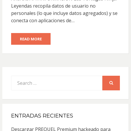
Leyendas recopila datos de usuario no
personales (lo que incluye datos agregados) y se
conecta con aplicaciones de…
READ MORE
Search
for:
SEARCH
ENTRADAS RECIENTES
Descargar PREQUEL Premium hackeado para