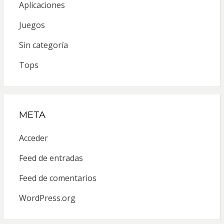
Aplicaciones
Juegos
Sin categoría
Tops
META
Acceder
Feed de entradas
Feed de comentarios
WordPress.org