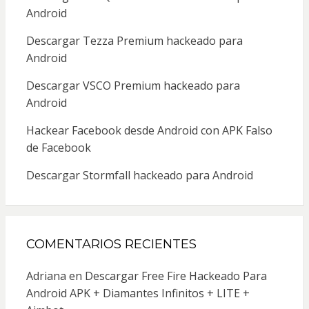
Android
Descargar Tezza Premium hackeado para
Android
Descargar VSCO Premium hackeado para
Android
Hackear Facebook desde Android con APK Falso
de Facebook
Descargar Stormfall hackeado para Android
COMENTARIOS RECIENTES
Adriana
en
Descargar Free Fire Hackeado Para
Android APK + Diamantes Infinitos + LITE +