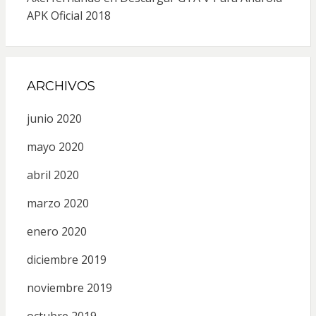
APK Oficial 2018
ARCHIVOS
junio 2020
mayo 2020
abril 2020
marzo 2020
enero 2020
diciembre 2019
noviembre 2019
octubre 2019