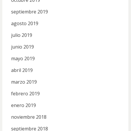
septiembre 2019
agosto 2019
julio 2019
junio 2019
mayo 2019
abril 2019
marzo 2019
febrero 2019
enero 2019
noviembre 2018
septiembre 2018