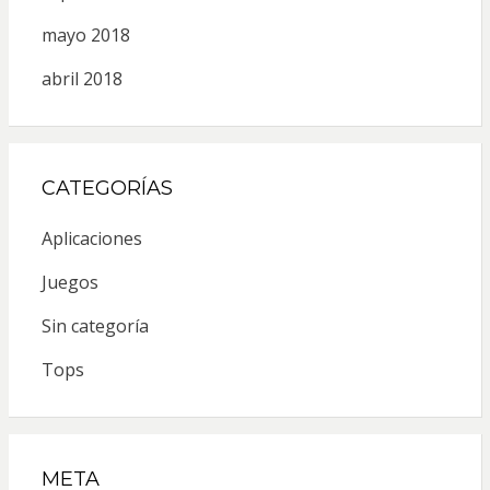
mayo 2018
abril 2018
CATEGORÍAS
Aplicaciones
Juegos
Sin categoría
Tops
META