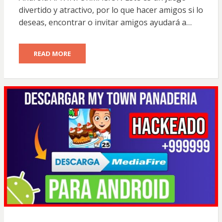
divertido y atractivo, por lo que hacer amigos si lo
deseas, encontrar o invitar amigos ayudará a…
READ MORE