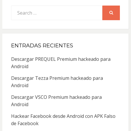
Search
for:
SEARCH
ENTRADAS RECIENTES
Descargar PREQUEL Premium hackeado para
Android
Descargar Tezza Premium hackeado para
Android
Descargar VSCO Premium hackeado para
Android
Hackear Facebook desde Android con APK Falso
de Facebook