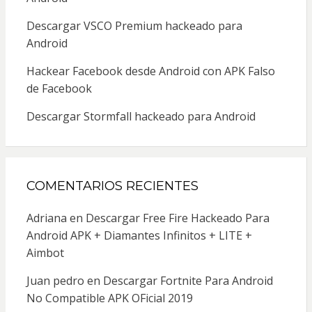
Descargar VSCO Premium hackeado para
Android
Hackear Facebook desde Android con APK Falso
de Facebook
Descargar Stormfall hackeado para Android
COMENTARIOS RECIENTES
Adriana
en
Descargar Free Fire Hackeado Para
Android APK + Diamantes Infinitos + LITE +
Aimbot
Juan pedro
en
Descargar Fortnite Para Android
No Compatible APK OFicial 2019