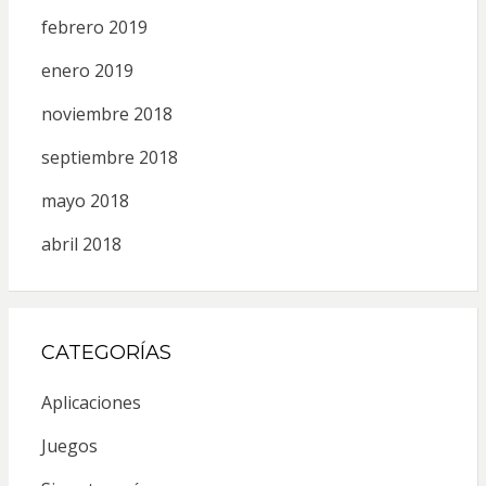
febrero 2019
enero 2019
noviembre 2018
septiembre 2018
mayo 2018
abril 2018
CATEGORÍAS
Aplicaciones
Juegos