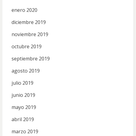
enero 2020
diciembre 2019
noviembre 2019
octubre 2019
septiembre 2019
agosto 2019
julio 2019
junio 2019
mayo 2019
abril 2019
marzo 2019