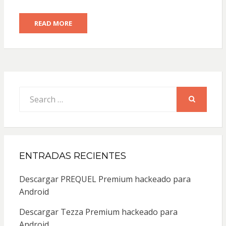
READ MORE
Search
for:
SEARCH
ENTRADAS RECIENTES
Descargar PREQUEL Premium hackeado para
Android
Descargar Tezza Premium hackeado para
Android