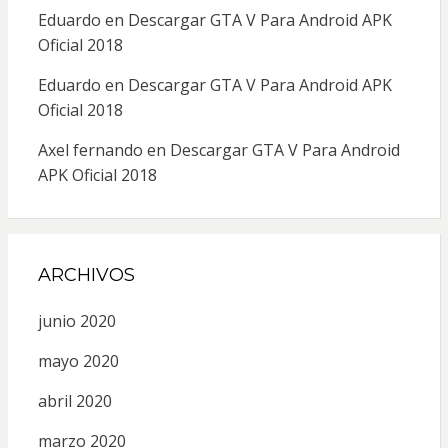
Eduardo
en
Descargar GTA V Para Android APK
Oficial 2018
Eduardo
en
Descargar GTA V Para Android APK
Oficial 2018
Axel fernando
en
Descargar GTA V Para Android
APK Oficial 2018
ARCHIVOS
junio 2020
mayo 2020
abril 2020
marzo 2020