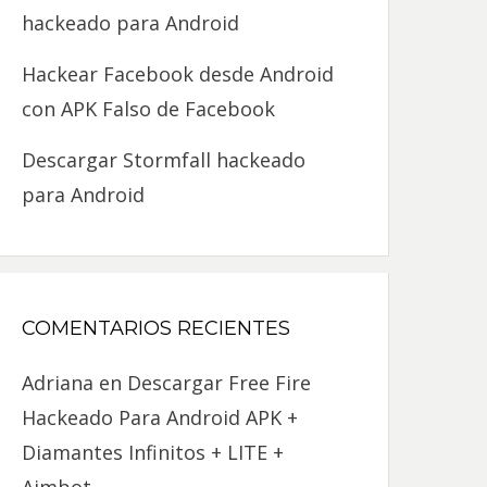
hackeado para Android
Hackear Facebook desde Android
con APK Falso de Facebook
Descargar Stormfall hackeado
para Android
COMENTARIOS RECIENTES
Adriana
en
Descargar Free Fire
Hackeado Para Android APK +
Diamantes Infinitos + LITE +