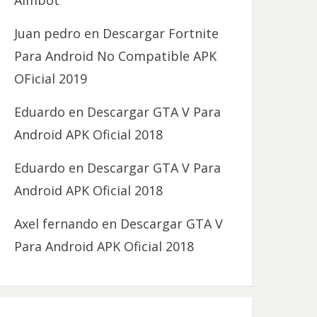
Aimbot
Juan pedro
en
Descargar Fortnite
Para Android No Compatible APK
OFicial 2019
Eduardo
en
Descargar GTA V Para
Android APK Oficial 2018
Eduardo
en
Descargar GTA V Para
Android APK Oficial 2018
Axel fernando
en
Descargar GTA V
Para Android APK Oficial 2018