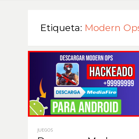
Etiqueta:
Modern Ops
JUEGOS