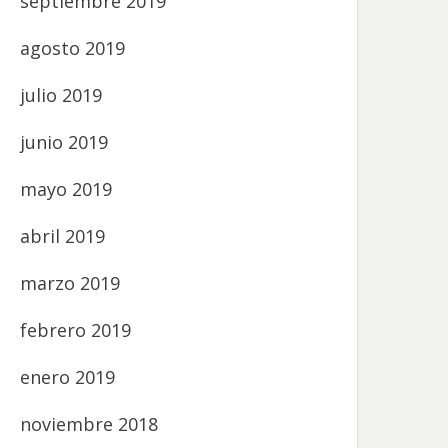
septiembre 2019
agosto 2019
julio 2019
junio 2019
mayo 2019
abril 2019
marzo 2019
febrero 2019
enero 2019
noviembre 2018