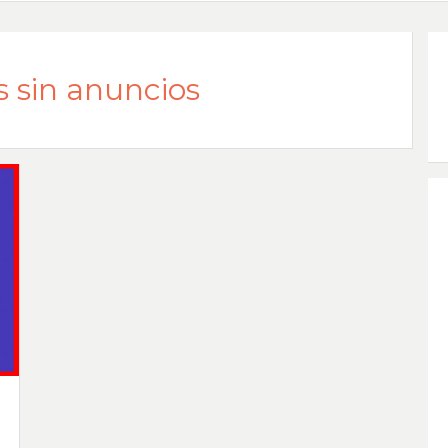
 sin anuncios