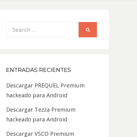
Search
SEARCH
for:
ENTRADAS RECIENTES
Descargar PREQUEL Premium
hackeado para Android
Descargar Tezza Premium
hackeado para Android
Descargar VSCO Premium