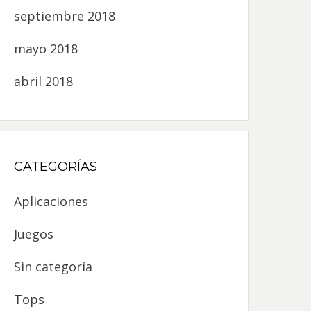
septiembre 2018
mayo 2018
abril 2018
CATEGORÍAS
Aplicaciones
Juegos
Sin categoría
Tops