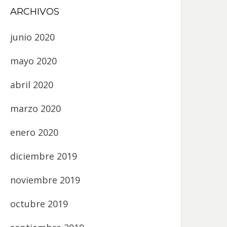
ARCHIVOS
junio 2020
mayo 2020
abril 2020
marzo 2020
enero 2020
diciembre 2019
noviembre 2019
octubre 2019