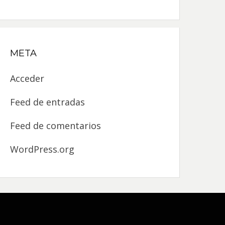
META
Acceder
Feed de entradas
Feed de comentarios
WordPress.org