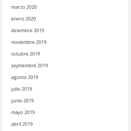
marzo 2020
enero 2020
diciembre 2019
noviembre 2019
octubre 2019
septiembre 2019
agosto 2019
julio 2019
junio 2019
mayo 2019
abril 2019