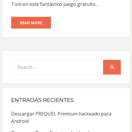
Tom en este fantástico juego gratuito…
READ MORE
Search
for:
SEARCH
ENTRADAS RECIENTES
Descargar PREQUEL Premium hackeado para
Android