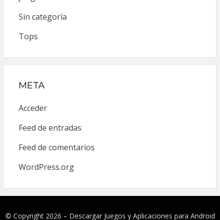
Sin categoría
Tops
META
Acceder
Feed de entradas
Feed de comentarios
WordPress.org
© Copyright 2026 –
Descargar Juegos y Aplicaciones para Android