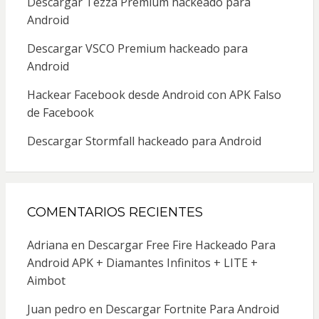
Descargar Tezza Premium hackeado para
Android
Descargar VSCO Premium hackeado para
Android
Hackear Facebook desde Android con APK Falso
de Facebook
Descargar Stormfall hackeado para Android
COMENTARIOS RECIENTES
Adriana
en
Descargar Free Fire Hackeado Para
Android APK + Diamantes Infinitos + LITE +
Aimbot
Juan pedro
en
Descargar Fortnite Para Android