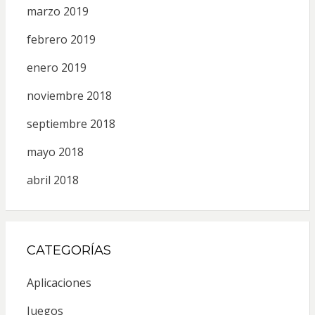
marzo 2019
febrero 2019
enero 2019
noviembre 2018
septiembre 2018
mayo 2018
abril 2018
CATEGORÍAS
Aplicaciones
Juegos