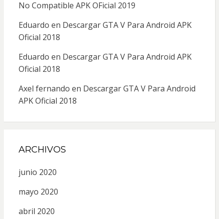
No Compatible APK OFicial 2019
Eduardo
en
Descargar GTA V Para Android APK
Oficial 2018
Eduardo
en
Descargar GTA V Para Android APK
Oficial 2018
Axel fernando
en
Descargar GTA V Para Android
APK Oficial 2018
ARCHIVOS
junio 2020
mayo 2020
abril 2020