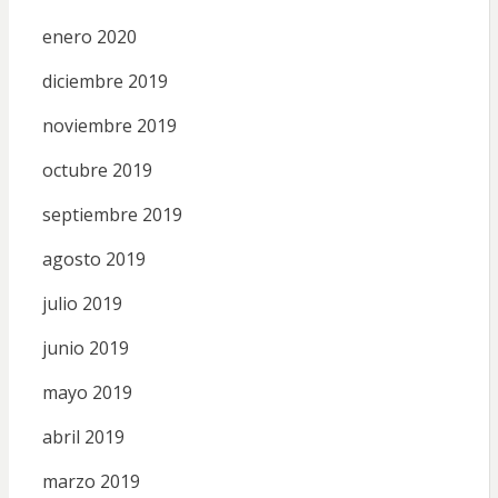
enero 2020
diciembre 2019
noviembre 2019
octubre 2019
septiembre 2019
agosto 2019
julio 2019
junio 2019
mayo 2019
abril 2019
marzo 2019