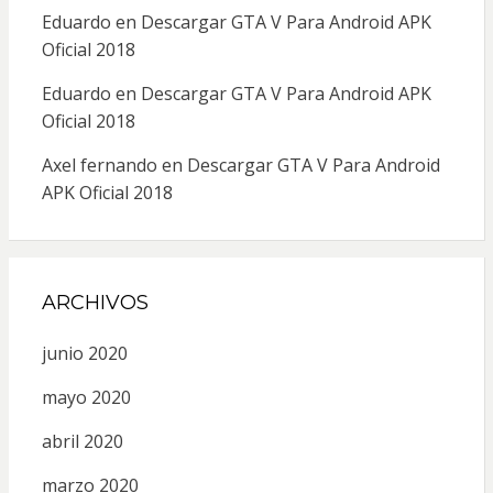
Eduardo
en
Descargar GTA V Para Android APK
Oficial 2018
Eduardo
en
Descargar GTA V Para Android APK
Oficial 2018
Axel fernando
en
Descargar GTA V Para Android
APK Oficial 2018
ARCHIVOS
junio 2020
mayo 2020
abril 2020
marzo 2020