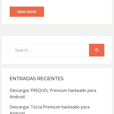
READ MORE
Search
for:
SEARCH
ENTRADAS RECIENTES
Descargar PREQUEL Premium hackeado para
Android
Descargar Tezza Premium hackeado para
Android