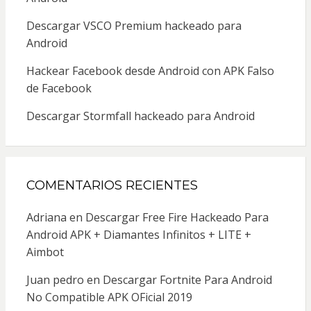
Descargar VSCO Premium hackeado para
Android
Hackear Facebook desde Android con APK Falso
de Facebook
Descargar Stormfall hackeado para Android
COMENTARIOS RECIENTES
Adriana
en
Descargar Free Fire Hackeado Para
Android APK + Diamantes Infinitos + LITE +
Aimbot
Juan pedro
en
Descargar Fortnite Para Android
No Compatible APK OFicial 2019