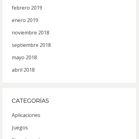
febrero 2019
enero 2019
noviembre 2018
septiembre 2018
mayo 2018
abril 2018
CATEGORÍAS
Aplicaciones
Juegos