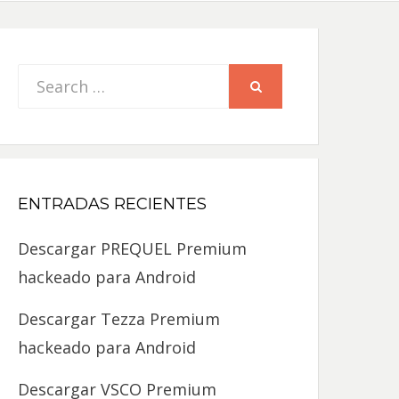
Search
SEARCH
for:
ENTRADAS RECIENTES
Descargar PREQUEL Premium
hackeado para Android
Descargar Tezza Premium
hackeado para Android
Descargar VSCO Premium