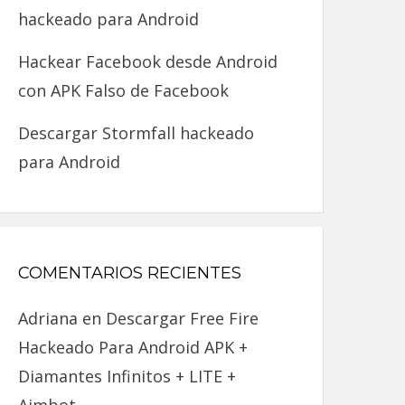
hackeado para Android
Hackear Facebook desde Android
con APK Falso de Facebook
Descargar Stormfall hackeado
para Android
COMENTARIOS RECIENTES
Adriana
en
Descargar Free Fire
Hackeado Para Android APK +
Diamantes Infinitos + LITE +