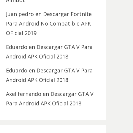
Aimbot
Juan pedro
en
Descargar Fortnite
Para Android No Compatible APK
OFicial 2019
Eduardo
en
Descargar GTA V Para
Android APK Oficial 2018
Eduardo
en
Descargar GTA V Para
Android APK Oficial 2018
Axel fernando
en
Descargar GTA V
Para Android APK Oficial 2018