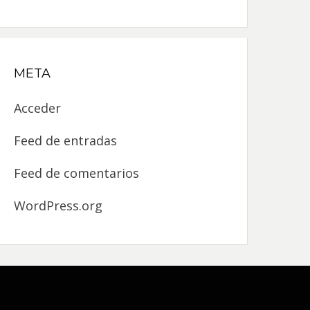
META
Acceder
Feed de entradas
Feed de comentarios
WordPress.org