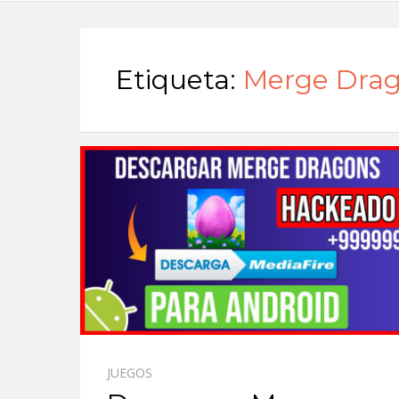
Etiqueta:
Merge Drag
JUEGOS