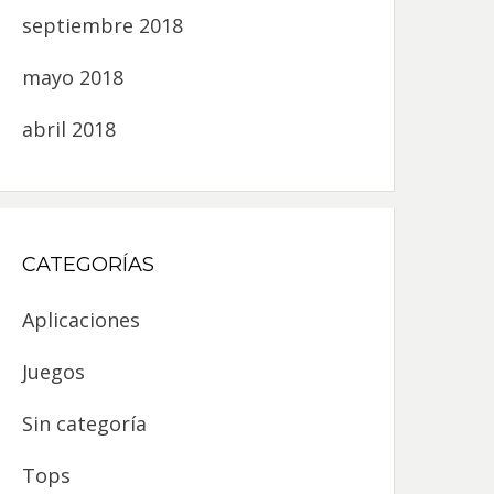
septiembre 2018
mayo 2018
abril 2018
CATEGORÍAS
Aplicaciones
Juegos
Sin categoría
Tops