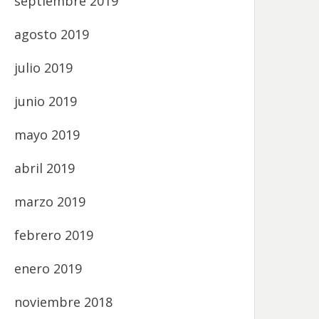
septiembre 2019
agosto 2019
julio 2019
junio 2019
mayo 2019
abril 2019
marzo 2019
febrero 2019
enero 2019
noviembre 2018