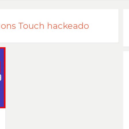
ons Touch hackeado