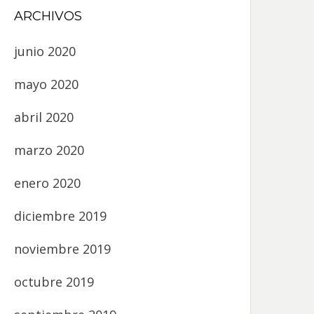
ARCHIVOS
junio 2020
mayo 2020
abril 2020
marzo 2020
enero 2020
diciembre 2019
noviembre 2019
octubre 2019