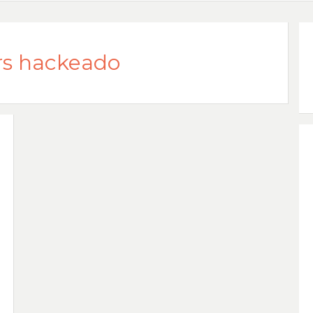
s hackeado