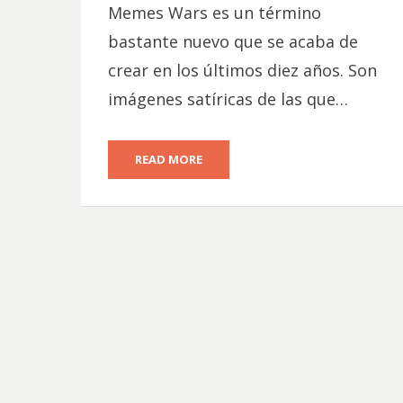
Memes Wars es un término
bastante nuevo que se acaba de
crear en los últimos diez años. Son
imágenes satíricas de las que…
READ MORE