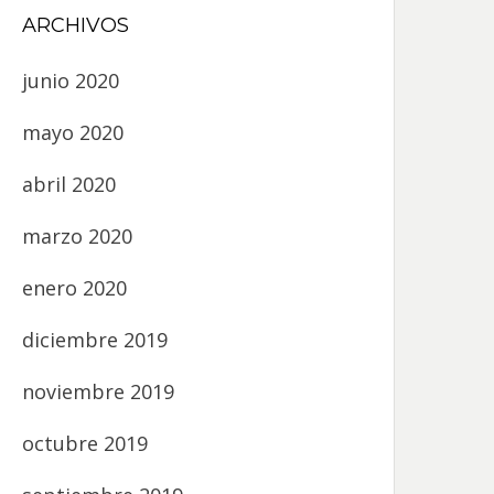
ARCHIVOS
junio 2020
mayo 2020
abril 2020
marzo 2020
enero 2020
diciembre 2019
noviembre 2019
octubre 2019