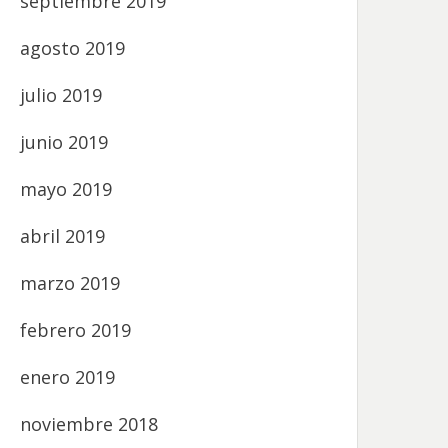
septiembre 2019
agosto 2019
julio 2019
junio 2019
mayo 2019
abril 2019
marzo 2019
febrero 2019
enero 2019
noviembre 2018