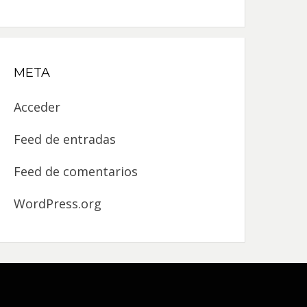
META
Acceder
Feed de entradas
Feed de comentarios
WordPress.org