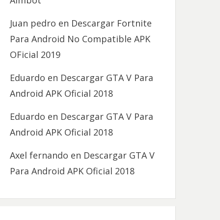
Aimbot
Juan pedro
en
Descargar Fortnite
Para Android No Compatible APK
OFicial 2019
Eduardo
en
Descargar GTA V Para
Android APK Oficial 2018
Eduardo
en
Descargar GTA V Para
Android APK Oficial 2018
Axel fernando
en
Descargar GTA V
Para Android APK Oficial 2018