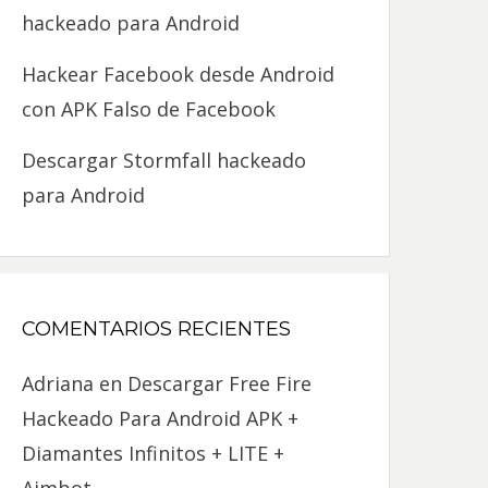
hackeado para Android
Hackear Facebook desde Android
con APK Falso de Facebook
Descargar Stormfall hackeado
para Android
COMENTARIOS RECIENTES
Adriana
en
Descargar Free Fire
Hackeado Para Android APK +
Diamantes Infinitos + LITE +