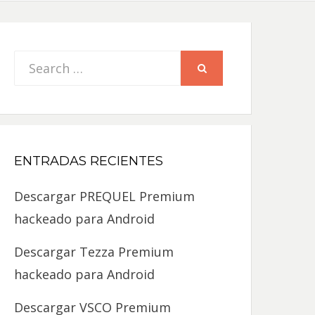
Search
SEARCH
for:
ENTRADAS RECIENTES
Descargar PREQUEL Premium
hackeado para Android
Descargar Tezza Premium
hackeado para Android
Descargar VSCO Premium