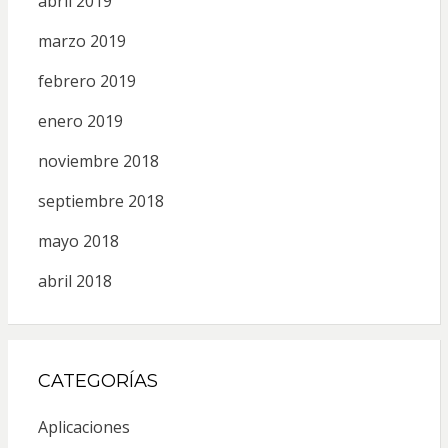
abril 2019
marzo 2019
febrero 2019
enero 2019
noviembre 2018
septiembre 2018
mayo 2018
abril 2018
CATEGORÍAS
Aplicaciones