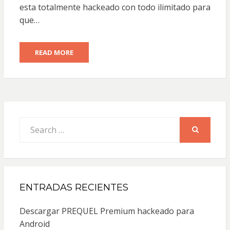
esta totalmente hackeado con todo ilimitado para
que…
READ MORE
Search
for:
SEARCH
ENTRADAS RECIENTES
Descargar PREQUEL Premium hackeado para
Android