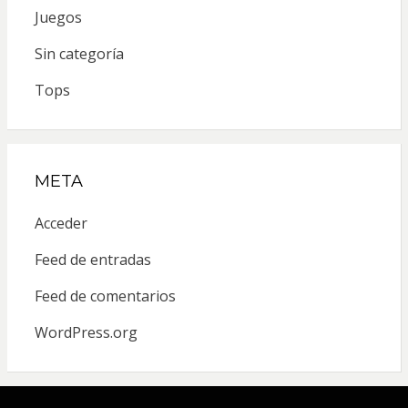
Juegos
Sin categoría
Tops
META
Acceder
Feed de entradas
Feed de comentarios
WordPress.org