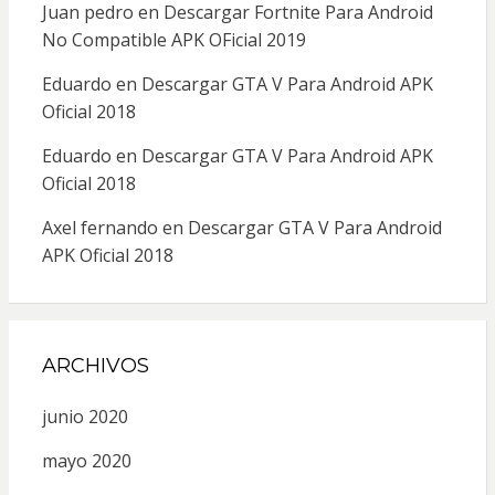
Juan pedro
en
Descargar Fortnite Para Android
No Compatible APK OFicial 2019
Eduardo
en
Descargar GTA V Para Android APK
Oficial 2018
Eduardo
en
Descargar GTA V Para Android APK
Oficial 2018
Axel fernando
en
Descargar GTA V Para Android
APK Oficial 2018
ARCHIVOS
junio 2020
mayo 2020