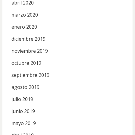
abril 2020
marzo 2020
enero 2020
diciembre 2019
noviembre 2019
octubre 2019
septiembre 2019
agosto 2019
julio 2019
junio 2019
mayo 2019