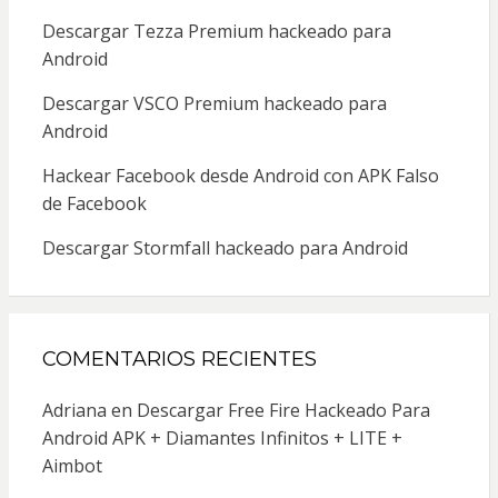
Descargar Tezza Premium hackeado para
Android
Descargar VSCO Premium hackeado para
Android
Hackear Facebook desde Android con APK Falso
de Facebook
Descargar Stormfall hackeado para Android
COMENTARIOS RECIENTES
Adriana
en
Descargar Free Fire Hackeado Para
Android APK + Diamantes Infinitos + LITE +
Aimbot