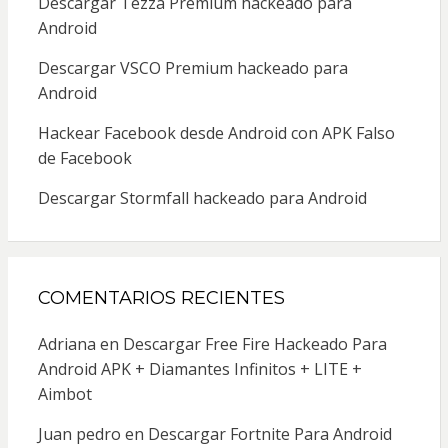
Descargar Tezza Premium hackeado para
Android
Descargar VSCO Premium hackeado para
Android
Hackear Facebook desde Android con APK Falso
de Facebook
Descargar Stormfall hackeado para Android
COMENTARIOS RECIENTES
Adriana
en
Descargar Free Fire Hackeado Para
Android APK + Diamantes Infinitos + LITE +
Aimbot
Juan pedro
en
Descargar Fortnite Para Android