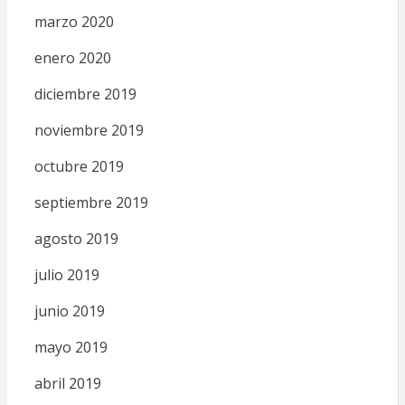
marzo 2020
enero 2020
diciembre 2019
noviembre 2019
octubre 2019
septiembre 2019
agosto 2019
julio 2019
junio 2019
mayo 2019
abril 2019