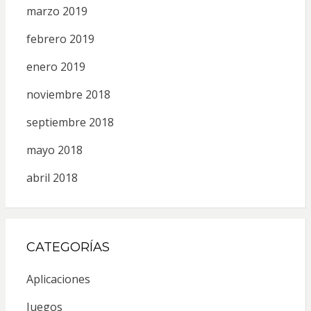
marzo 2019
febrero 2019
enero 2019
noviembre 2018
septiembre 2018
mayo 2018
abril 2018
CATEGORÍAS
Aplicaciones
Juegos