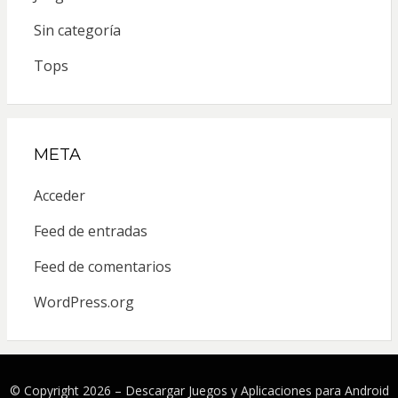
Sin categoría
Tops
META
Acceder
Feed de entradas
Feed de comentarios
WordPress.org
© Copyright 2026 –
Descargar Juegos y Aplicaciones para Android