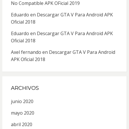
No Compatible APK OFicial 2019
Eduardo
en
Descargar GTA V Para Android APK
Oficial 2018
Eduardo
en
Descargar GTA V Para Android APK
Oficial 2018
Axel fernando
en
Descargar GTA V Para Android
APK Oficial 2018
ARCHIVOS
junio 2020
mayo 2020
abril 2020