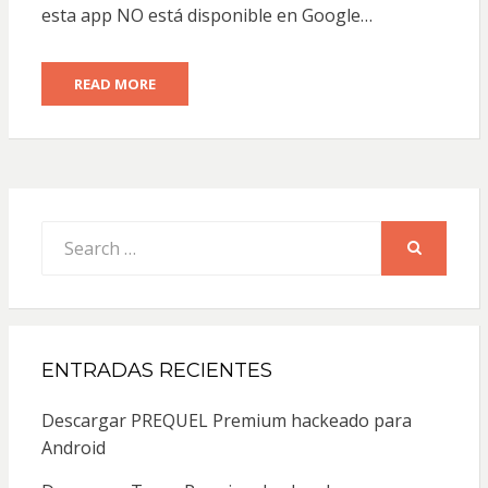
esta app NO está disponible en Google…
READ MORE
Search
for:
SEARCH
ENTRADAS RECIENTES
Descargar PREQUEL Premium hackeado para
Android