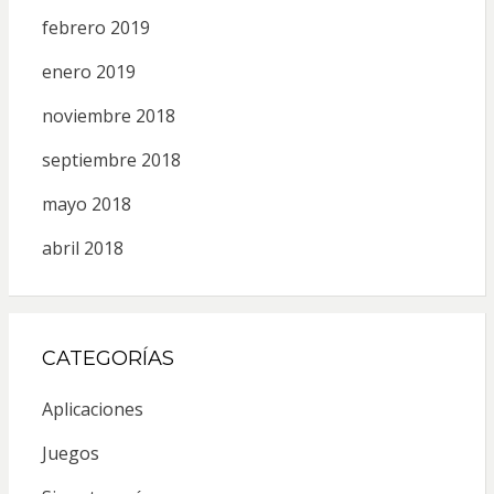
febrero 2019
enero 2019
noviembre 2018
septiembre 2018
mayo 2018
abril 2018
CATEGORÍAS
Aplicaciones
Juegos