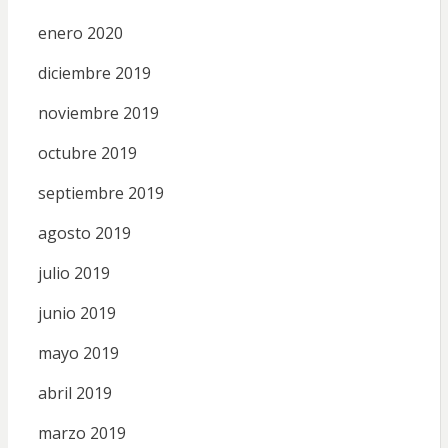
enero 2020
diciembre 2019
noviembre 2019
octubre 2019
septiembre 2019
agosto 2019
julio 2019
junio 2019
mayo 2019
abril 2019
marzo 2019