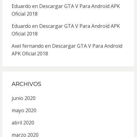
Eduardo
en
Descargar GTA V Para Android APK
Oficial 2018
Eduardo
en
Descargar GTA V Para Android APK
Oficial 2018
Axel fernando
en
Descargar GTA V Para Android
APK Oficial 2018
ARCHIVOS
junio 2020
mayo 2020
abril 2020
marzo 2020