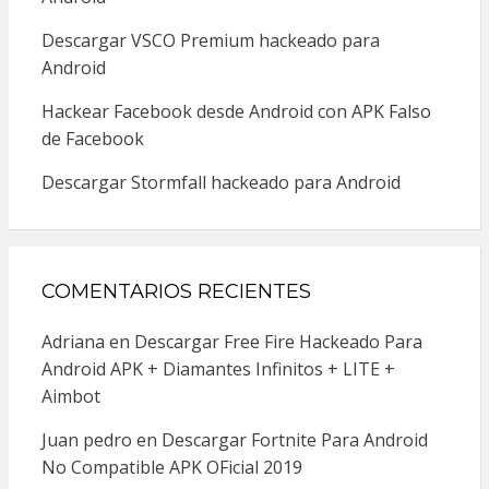
Descargar VSCO Premium hackeado para
Android
Hackear Facebook desde Android con APK Falso
de Facebook
Descargar Stormfall hackeado para Android
COMENTARIOS RECIENTES
Adriana
en
Descargar Free Fire Hackeado Para
Android APK + Diamantes Infinitos + LITE +
Aimbot
Juan pedro
en
Descargar Fortnite Para Android
No Compatible APK OFicial 2019