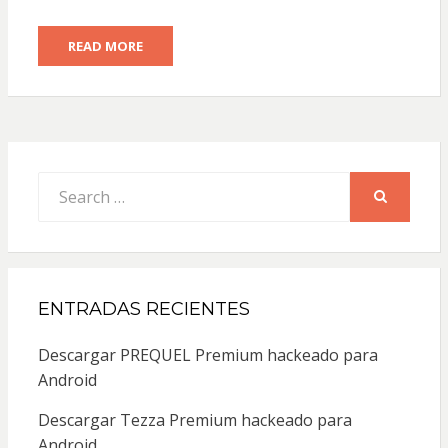
READ MORE
Search
for:
SEARCH
ENTRADAS RECIENTES
Descargar PREQUEL Premium hackeado para
Android
Descargar Tezza Premium hackeado para
Android