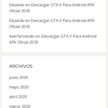
Eduardo
en
Descargar GTA V Para Android APK
Oficial 2018
Eduardo
en
Descargar GTA V Para Android APK
Oficial 2018
Axel fernando
en
Descargar GTA V Para Android
APK Oficial 2018
ARCHIVOS
junio 2020
mayo 2020
abril 2020
marzo 2020