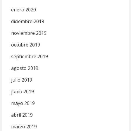
enero 2020
diciembre 2019
noviembre 2019
octubre 2019
septiembre 2019
agosto 2019
julio 2019
junio 2019
mayo 2019
abril 2019
marzo 2019