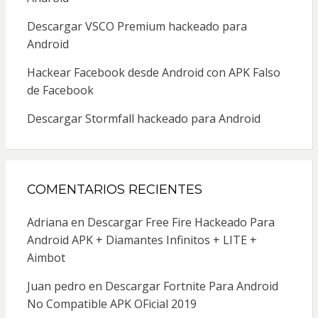
Descargar VSCO Premium hackeado para
Android
Hackear Facebook desde Android con APK Falso
de Facebook
Descargar Stormfall hackeado para Android
COMENTARIOS RECIENTES
Adriana
en
Descargar Free Fire Hackeado Para
Android APK + Diamantes Infinitos + LITE +
Aimbot
Juan pedro
en
Descargar Fortnite Para Android
No Compatible APK OFicial 2019