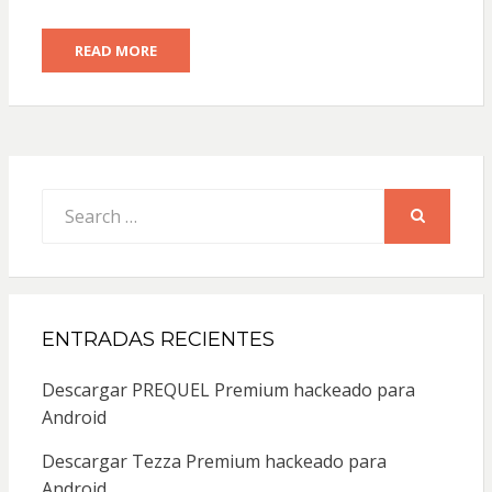
READ MORE
Search
for:
SEARCH
ENTRADAS RECIENTES
Descargar PREQUEL Premium hackeado para
Android
Descargar Tezza Premium hackeado para
Android