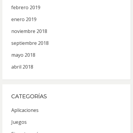
febrero 2019
enero 2019
noviembre 2018
septiembre 2018
mayo 2018
abril 2018
CATEGORÍAS
Aplicaciones
Juegos