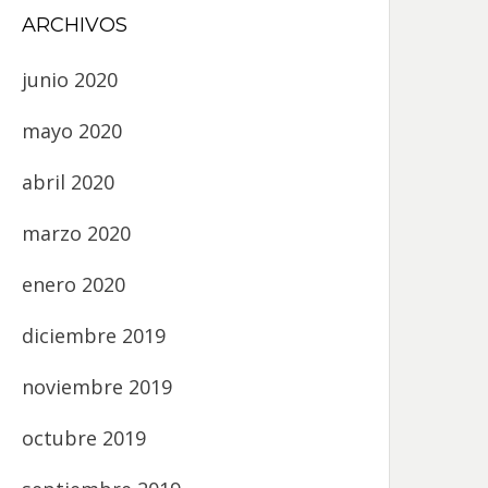
ARCHIVOS
junio 2020
mayo 2020
abril 2020
marzo 2020
enero 2020
diciembre 2019
noviembre 2019
octubre 2019