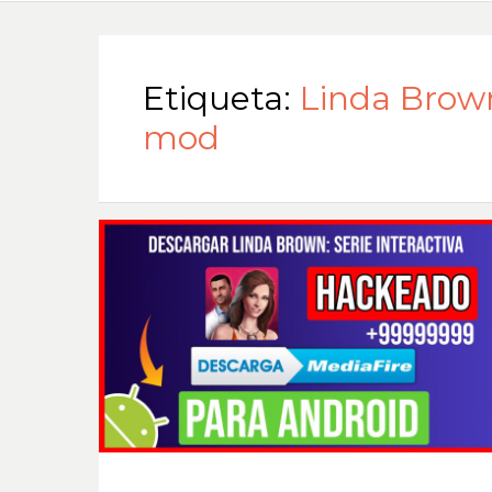
Etiqueta:
Linda Brown
mod