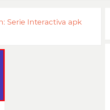
: Serie Interactiva apk