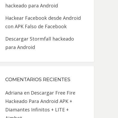
hackeado para Android
Hackear Facebook desde Android
con APK Falso de Facebook
Descargar Stormfall hackeado
para Android
COMENTARIOS RECIENTES
Adriana
en
Descargar Free Fire
Hackeado Para Android APK +
Diamantes Infinitos + LITE +