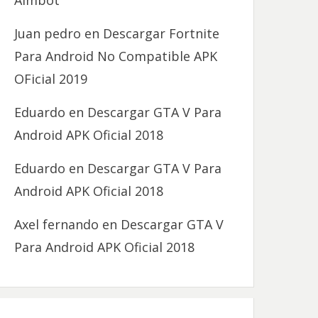
Aimbot
Juan pedro
en
Descargar Fortnite
Para Android No Compatible APK
OFicial 2019
Eduardo
en
Descargar GTA V Para
Android APK Oficial 2018
Eduardo
en
Descargar GTA V Para
Android APK Oficial 2018
Axel fernando
en
Descargar GTA V
Para Android APK Oficial 2018