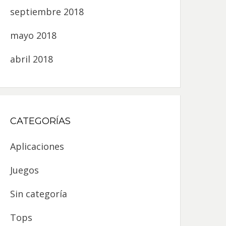
septiembre 2018
mayo 2018
abril 2018
CATEGORÍAS
Aplicaciones
Juegos
Sin categoría
Tops