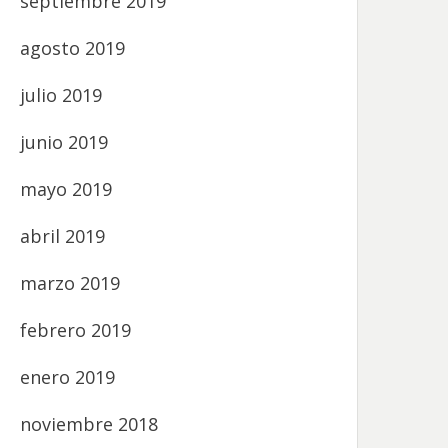
septiembre 2019
agosto 2019
julio 2019
junio 2019
mayo 2019
abril 2019
marzo 2019
febrero 2019
enero 2019
noviembre 2018