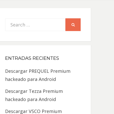
Search
SEARCH
for:
ENTRADAS RECIENTES
Descargar PREQUEL Premium
hackeado para Android
Descargar Tezza Premium
hackeado para Android
Descargar VSCO Premium