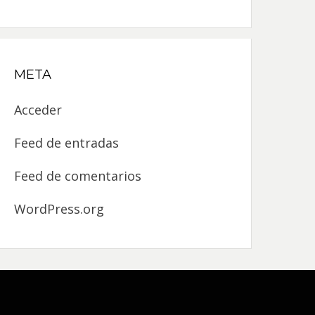
META
Acceder
Feed de entradas
Feed de comentarios
WordPress.org