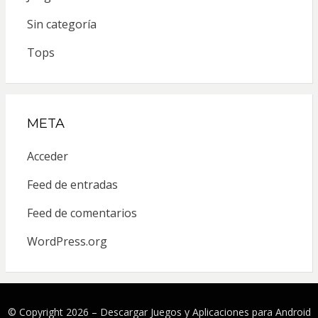
Sin categoría
Tops
META
Acceder
Feed de entradas
Feed de comentarios
WordPress.org
© Copyright 2026 –
Descargar Juegos y Aplicaciones para Android