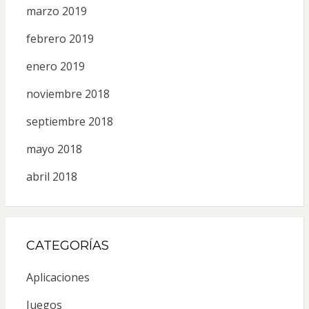
marzo 2019
febrero 2019
enero 2019
noviembre 2018
septiembre 2018
mayo 2018
abril 2018
CATEGORÍAS
Aplicaciones
Juegos