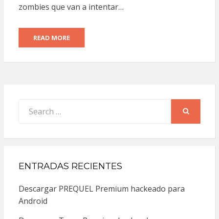
zombies que van a intentar…
READ MORE
Search
for:
SEARCH
ENTRADAS RECIENTES
Descargar PREQUEL Premium hackeado para
Android