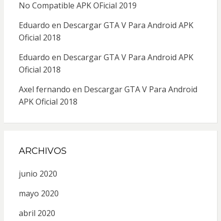
No Compatible APK OFicial 2019
Eduardo
en
Descargar GTA V Para Android APK
Oficial 2018
Eduardo
en
Descargar GTA V Para Android APK
Oficial 2018
Axel fernando
en
Descargar GTA V Para Android
APK Oficial 2018
ARCHIVOS
junio 2020
mayo 2020
abril 2020