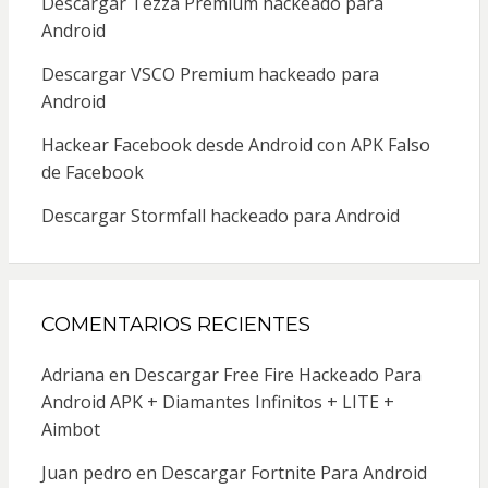
Descargar Tezza Premium hackeado para
Android
Descargar VSCO Premium hackeado para
Android
Hackear Facebook desde Android con APK Falso
de Facebook
Descargar Stormfall hackeado para Android
COMENTARIOS RECIENTES
Adriana
en
Descargar Free Fire Hackeado Para
Android APK + Diamantes Infinitos + LITE +
Aimbot
Juan pedro
en
Descargar Fortnite Para Android