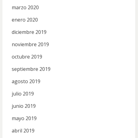
marzo 2020
enero 2020
diciembre 2019
noviembre 2019
octubre 2019
septiembre 2019
agosto 2019
julio 2019
junio 2019
mayo 2019
abril 2019