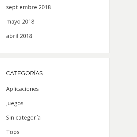
septiembre 2018
mayo 2018
abril 2018
CATEGORÍAS
Aplicaciones
Juegos
Sin categoría
Tops