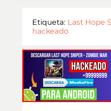
Etiqueta:
Last Hope 
hackeado