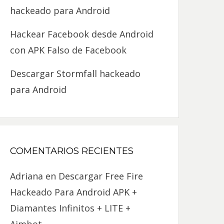
hackeado para Android
Hackear Facebook desde Android
con APK Falso de Facebook
Descargar Stormfall hackeado
para Android
COMENTARIOS RECIENTES
Adriana
en
Descargar Free Fire
Hackeado Para Android APK +
Diamantes Infinitos + LITE +