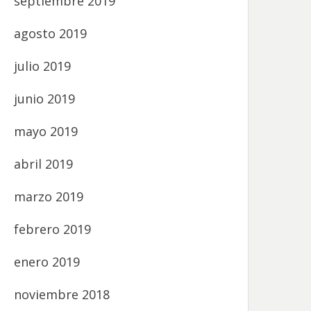
septiembre 2019
agosto 2019
julio 2019
junio 2019
mayo 2019
abril 2019
marzo 2019
febrero 2019
enero 2019
noviembre 2018