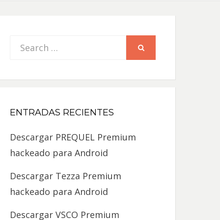
Search
SEARCH
for:
ENTRADAS RECIENTES
Descargar PREQUEL Premium
hackeado para Android
Descargar Tezza Premium
hackeado para Android
Descargar VSCO Premium