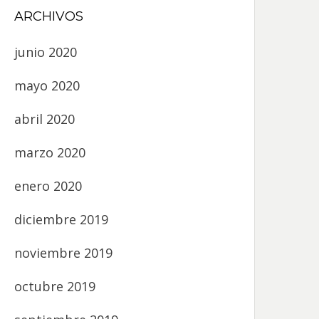
ARCHIVOS
junio 2020
mayo 2020
abril 2020
marzo 2020
enero 2020
diciembre 2019
noviembre 2019
octubre 2019