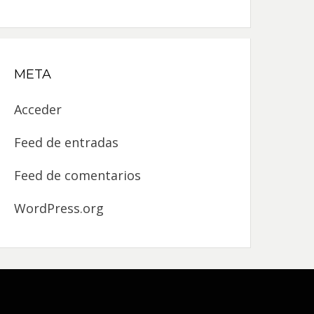
META
Acceder
Feed de entradas
Feed de comentarios
WordPress.org