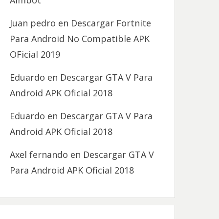
Aimbot
Juan pedro
en
Descargar Fortnite
Para Android No Compatible APK
OFicial 2019
Eduardo
en
Descargar GTA V Para
Android APK Oficial 2018
Eduardo
en
Descargar GTA V Para
Android APK Oficial 2018
Axel fernando
en
Descargar GTA V
Para Android APK Oficial 2018