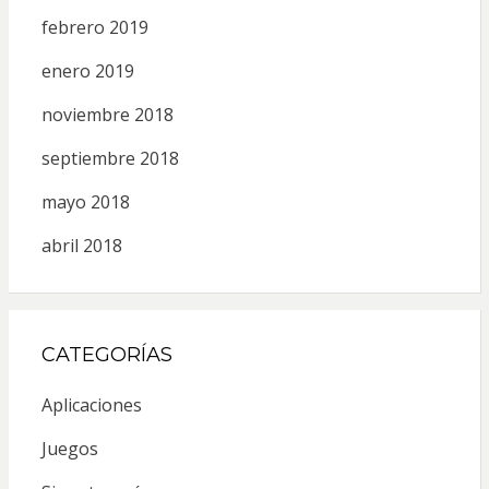
febrero 2019
enero 2019
noviembre 2018
septiembre 2018
mayo 2018
abril 2018
CATEGORÍAS
Aplicaciones
Juegos