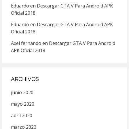
Eduardo
en
Descargar GTA V Para Android APK
Oficial 2018
Eduardo
en
Descargar GTA V Para Android APK
Oficial 2018
Axel fernando
en
Descargar GTA V Para Android
APK Oficial 2018
ARCHIVOS
junio 2020
mayo 2020
abril 2020
marzo 2020