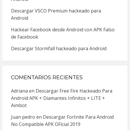
Descargar VSCO Premium hackeado para
Android
Hackear Facebook desde Android con APK Falso
de Facebook
Descargar Stormfall hackeado para Android
COMENTARIOS RECIENTES
Adriana
en
Descargar Free Fire Hackeado Para
Android APK + Diamantes Infinitos + LITE +
Aimbot
Juan pedro
en
Descargar Fortnite Para Android
No Compatible APK OFicial 2019