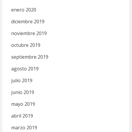
enero 2020
diciembre 2019
noviembre 2019
octubre 2019
septiembre 2019
agosto 2019
julio 2019
junio 2019
mayo 2019
abril 2019
marzo 2019