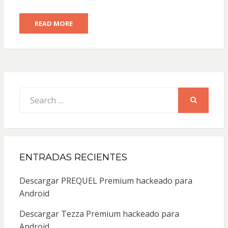
READ MORE
Search
for:
SEARCH
ENTRADAS RECIENTES
Descargar PREQUEL Premium hackeado para
Android
Descargar Tezza Premium hackeado para
Android