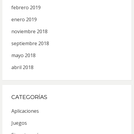
febrero 2019
enero 2019
noviembre 2018
septiembre 2018
mayo 2018
abril 2018
CATEGORÍAS
Aplicaciones
Juegos