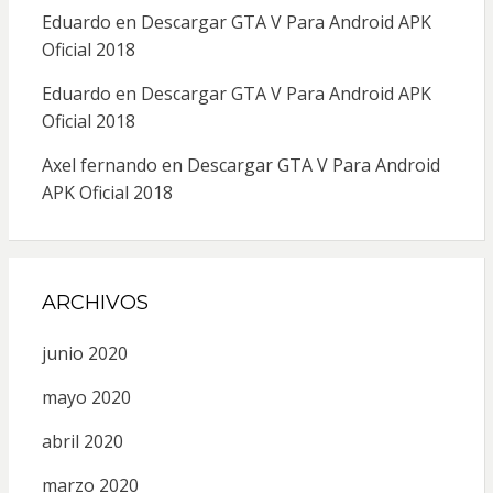
Eduardo
en
Descargar GTA V Para Android APK
Oficial 2018
Eduardo
en
Descargar GTA V Para Android APK
Oficial 2018
Axel fernando
en
Descargar GTA V Para Android
APK Oficial 2018
ARCHIVOS
junio 2020
mayo 2020
abril 2020
marzo 2020