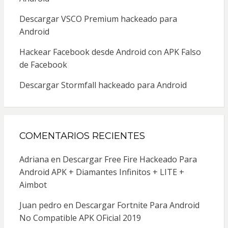
Descargar VSCO Premium hackeado para
Android
Hackear Facebook desde Android con APK Falso
de Facebook
Descargar Stormfall hackeado para Android
COMENTARIOS RECIENTES
Adriana
en
Descargar Free Fire Hackeado Para
Android APK + Diamantes Infinitos + LITE +
Aimbot
Juan pedro
en
Descargar Fortnite Para Android
No Compatible APK OFicial 2019