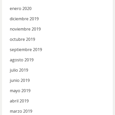
enero 2020
diciembre 2019
noviembre 2019
octubre 2019
septiembre 2019
agosto 2019
julio 2019
junio 2019
mayo 2019
abril 2019
marzo 2019