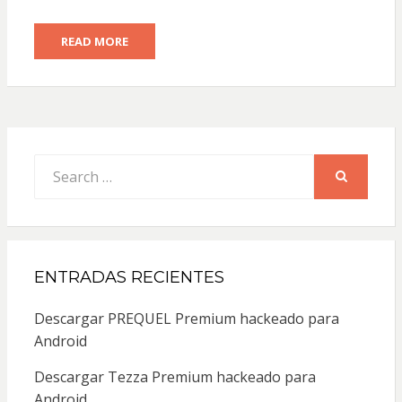
READ MORE
Search
for:
SEARCH
ENTRADAS RECIENTES
Descargar PREQUEL Premium hackeado para
Android
Descargar Tezza Premium hackeado para
Android