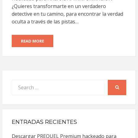
¿Quieres transformarte en un verdadero
detective en tu camino, para encontrar la verdad
oculta a través de las pistas…
READ MORE
Search
for:
SEARCH
ENTRADAS RECIENTES
Descargar PREQUEL Premium hackeado para