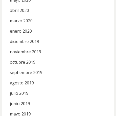
abril 2020
marzo 2020
enero 2020
diciembre 2019
noviembre 2019
octubre 2019
septiembre 2019
agosto 2019
julio 2019
junio 2019
mayo 2019