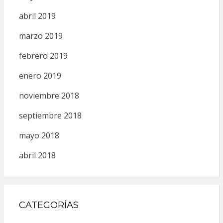
abril 2019
marzo 2019
febrero 2019
enero 2019
noviembre 2018
septiembre 2018
mayo 2018
abril 2018
CATEGORÍAS