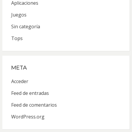
Aplicaciones
Juegos
Sin categoría
Tops
META
Acceder
Feed de entradas
Feed de comentarios
WordPress.org