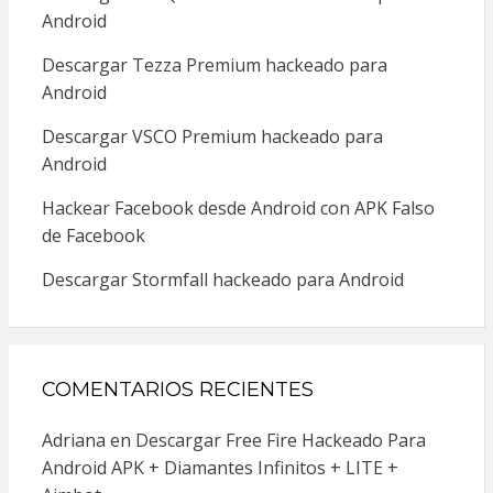
Android
Descargar Tezza Premium hackeado para
Android
Descargar VSCO Premium hackeado para
Android
Hackear Facebook desde Android con APK Falso
de Facebook
Descargar Stormfall hackeado para Android
COMENTARIOS RECIENTES
Adriana
en
Descargar Free Fire Hackeado Para
Android APK + Diamantes Infinitos + LITE +