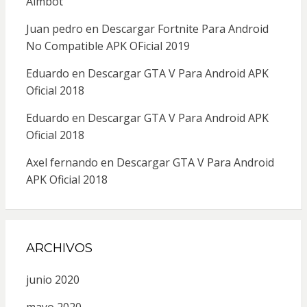
Aimbot
Juan pedro
en
Descargar Fortnite Para Android
No Compatible APK OFicial 2019
Eduardo
en
Descargar GTA V Para Android APK
Oficial 2018
Eduardo
en
Descargar GTA V Para Android APK
Oficial 2018
Axel fernando
en
Descargar GTA V Para Android
APK Oficial 2018
ARCHIVOS
junio 2020
mayo 2020