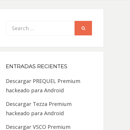
Search
SEARCH
for:
ENTRADAS RECIENTES
Descargar PREQUEL Premium
hackeado para Android
Descargar Tezza Premium
hackeado para Android
Descargar VSCO Premium