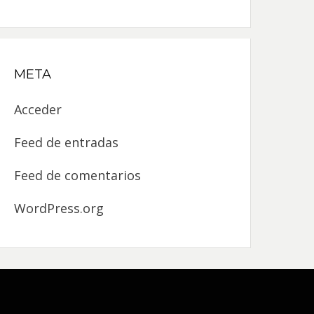
META
Acceder
Feed de entradas
Feed de comentarios
WordPress.org