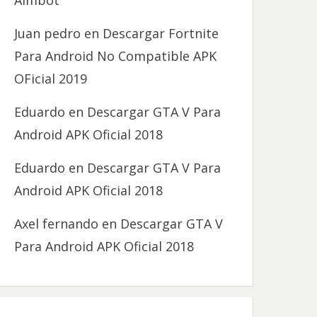
Aimbot
Juan pedro
en
Descargar Fortnite
Para Android No Compatible APK
OFicial 2019
Eduardo
en
Descargar GTA V Para
Android APK Oficial 2018
Eduardo
en
Descargar GTA V Para
Android APK Oficial 2018
Axel fernando
en
Descargar GTA V
Para Android APK Oficial 2018