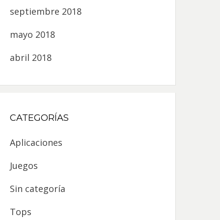
septiembre 2018
mayo 2018
abril 2018
CATEGORÍAS
Aplicaciones
Juegos
Sin categoría
Tops