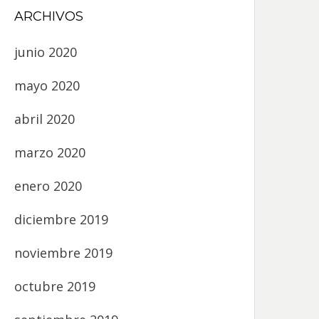
ARCHIVOS
junio 2020
mayo 2020
abril 2020
marzo 2020
enero 2020
diciembre 2019
noviembre 2019
octubre 2019