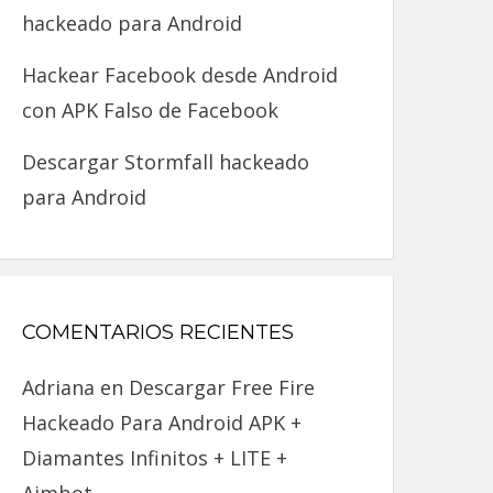
hackeado para Android
Hackear Facebook desde Android
con APK Falso de Facebook
Descargar Stormfall hackeado
para Android
COMENTARIOS RECIENTES
Adriana
en
Descargar Free Fire
Hackeado Para Android APK +
Diamantes Infinitos + LITE +