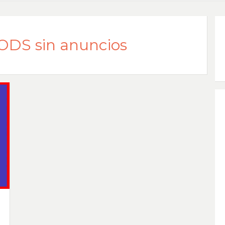
DS sin anuncios