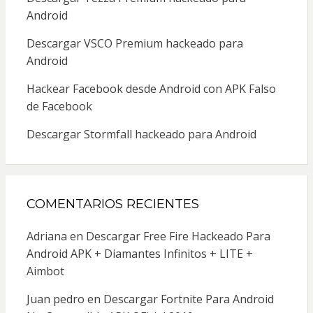
Android
Descargar VSCO Premium hackeado para
Android
Hackear Facebook desde Android con APK Falso
de Facebook
Descargar Stormfall hackeado para Android
COMENTARIOS RECIENTES
Adriana
en
Descargar Free Fire Hackeado Para
Android APK + Diamantes Infinitos + LITE +
Aimbot
Juan pedro
en
Descargar Fortnite Para Android