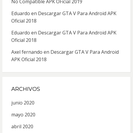
No Compatible APK OFicial 2019
Eduardo
en
Descargar GTA V Para Android APK
Oficial 2018
Eduardo
en
Descargar GTA V Para Android APK
Oficial 2018
Axel fernando
en
Descargar GTA V Para Android
APK Oficial 2018
ARCHIVOS
junio 2020
mayo 2020
abril 2020