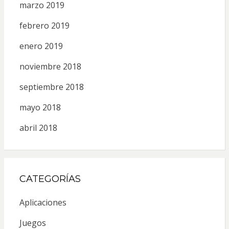
marzo 2019
febrero 2019
enero 2019
noviembre 2018
septiembre 2018
mayo 2018
abril 2018
CATEGORÍAS
Aplicaciones
Juegos