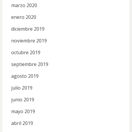
marzo 2020
enero 2020
diciembre 2019
noviembre 2019
octubre 2019
septiembre 2019
agosto 2019
julio 2019
junio 2019
mayo 2019
abril 2019