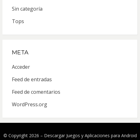
Sin categoría
Tops
META
Acceder
Feed de entradas
Feed de comentarios
WordPress.org
© Copyright 2026 –
Descargar Juegos y Aplicaciones para Android