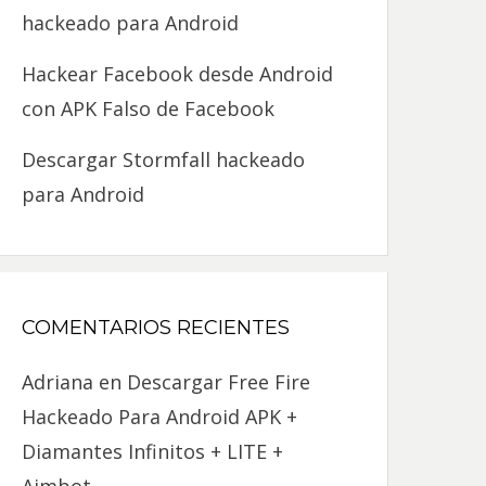
hackeado para Android
Hackear Facebook desde Android
con APK Falso de Facebook
Descargar Stormfall hackeado
para Android
COMENTARIOS RECIENTES
Adriana
en
Descargar Free Fire
Hackeado Para Android APK +
Diamantes Infinitos + LITE +