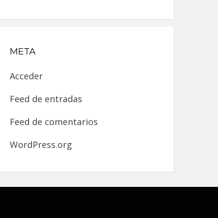
META
Acceder
Feed de entradas
Feed de comentarios
WordPress.org