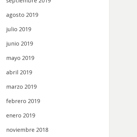
septiembre 2019
agosto 2019
julio 2019
junio 2019
mayo 2019
abril 2019
marzo 2019
febrero 2019
enero 2019
noviembre 2018