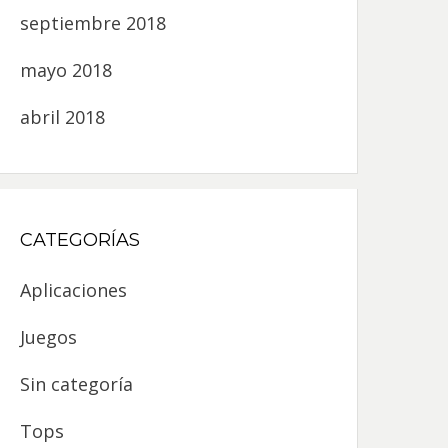
septiembre 2018
mayo 2018
abril 2018
CATEGORÍAS
Aplicaciones
Juegos
Sin categoría
Tops