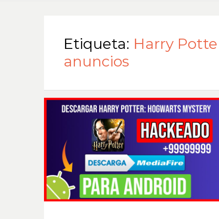
Etiqueta:
Harry Potte
anuncios