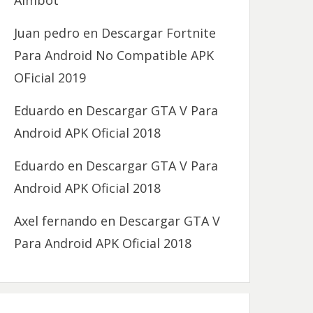
Aimbot
Juan pedro
en
Descargar Fortnite
Para Android No Compatible APK
OFicial 2019
Eduardo
en
Descargar GTA V Para
Android APK Oficial 2018
Eduardo
en
Descargar GTA V Para
Android APK Oficial 2018
Axel fernando
en
Descargar GTA V
Para Android APK Oficial 2018