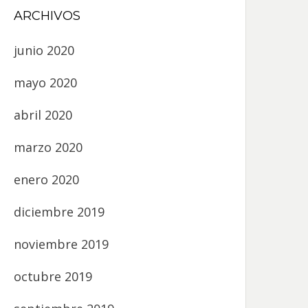
ARCHIVOS
junio 2020
mayo 2020
abril 2020
marzo 2020
enero 2020
diciembre 2019
noviembre 2019
octubre 2019