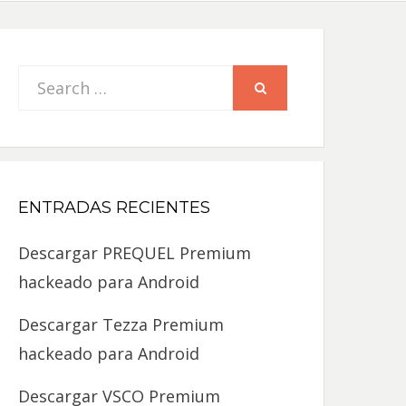
Search
SEARCH
for:
ENTRADAS RECIENTES
Descargar PREQUEL Premium
hackeado para Android
Descargar Tezza Premium
hackeado para Android
Descargar VSCO Premium