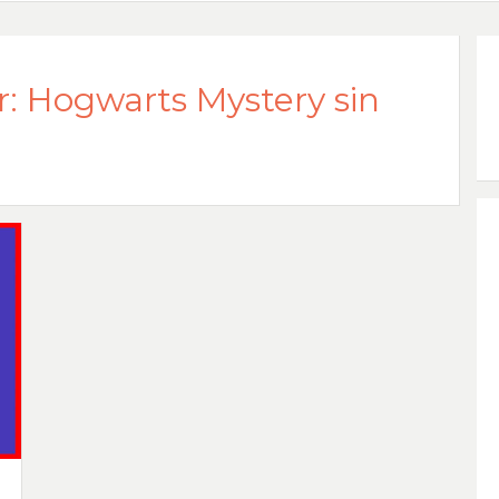
r: Hogwarts Mystery sin