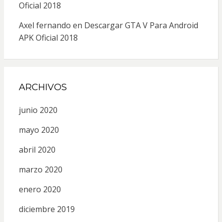
Oficial 2018
Axel fernando
en
Descargar GTA V Para Android
APK Oficial 2018
ARCHIVOS
junio 2020
mayo 2020
abril 2020
marzo 2020
enero 2020
diciembre 2019