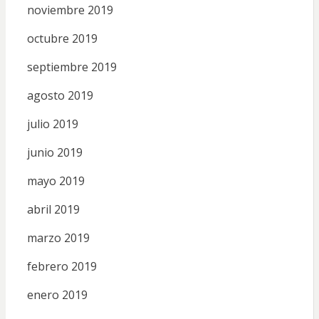
noviembre 2019
octubre 2019
septiembre 2019
agosto 2019
julio 2019
junio 2019
mayo 2019
abril 2019
marzo 2019
febrero 2019
enero 2019