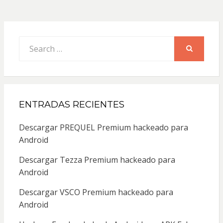
Search
for:
SEARCH
ENTRADAS RECIENTES
Descargar PREQUEL Premium hackeado para
Android
Descargar Tezza Premium hackeado para
Android
Descargar VSCO Premium hackeado para
Android