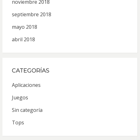
noviembre 2018
septiembre 2018
mayo 2018
abril 2018
CATEGORÍAS
Aplicaciones
Juegos
Sin categoría
Tops