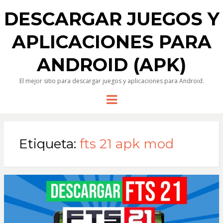
DESCARGAR JUEGOS Y
APLICACIONES PARA
ANDROID (APK)
El mejor sitio para descargar juegos y aplicaciones para Android.
Menu
Etiqueta:
fts 21 apk mod