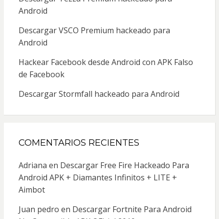
Android
Descargar VSCO Premium hackeado para
Android
Hackear Facebook desde Android con APK Falso
de Facebook
Descargar Stormfall hackeado para Android
COMENTARIOS RECIENTES
Adriana
en
Descargar Free Fire Hackeado Para
Android APK + Diamantes Infinitos + LITE +
Aimbot
Juan pedro
en
Descargar Fortnite Para Android