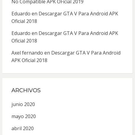
No Compatible APK OFicial 2019
Eduardo
en
Descargar GTA V Para Android APK
Oficial 2018
Eduardo
en
Descargar GTA V Para Android APK
Oficial 2018
Axel fernando
en
Descargar GTA V Para Android
APK Oficial 2018
ARCHIVOS
junio 2020
mayo 2020
abril 2020