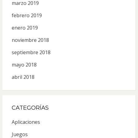
marzo 2019
febrero 2019
enero 2019
noviembre 2018
septiembre 2018
mayo 2018
abril 2018
CATEGORÍAS
Aplicaciones
Juegos