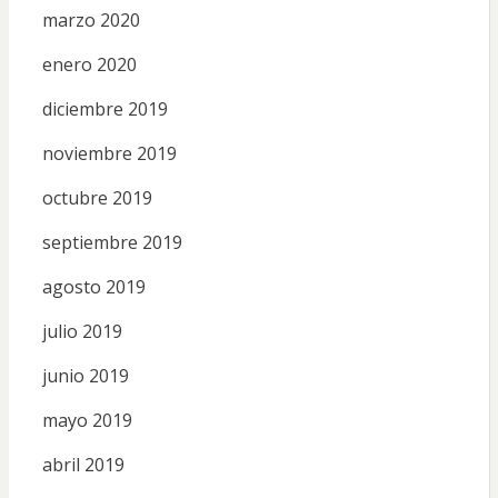
marzo 2020
enero 2020
diciembre 2019
noviembre 2019
octubre 2019
septiembre 2019
agosto 2019
julio 2019
junio 2019
mayo 2019
abril 2019