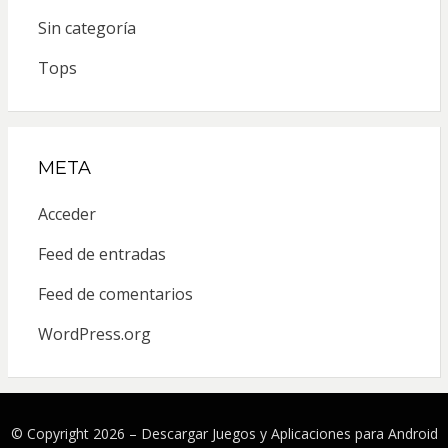
Sin categoría
Tops
META
Acceder
Feed de entradas
Feed de comentarios
WordPress.org
© Copyright 2026 –
Descargar Juegos y Aplicaciones para Android