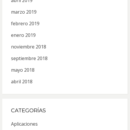
abril 2019
marzo 2019
febrero 2019
enero 2019
noviembre 2018
septiembre 2018
mayo 2018
abril 2018
CATEGORÍAS
Aplicaciones