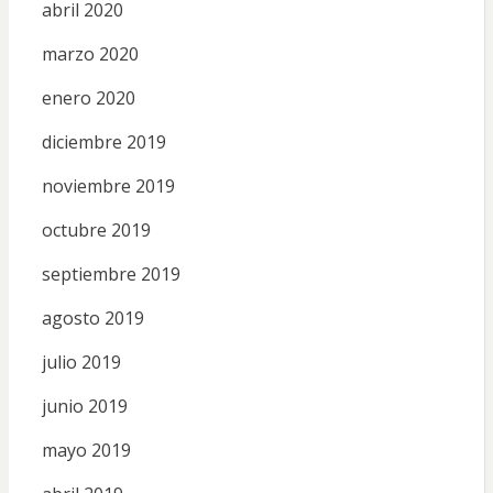
abril 2020
marzo 2020
enero 2020
diciembre 2019
noviembre 2019
octubre 2019
septiembre 2019
agosto 2019
julio 2019
junio 2019
mayo 2019