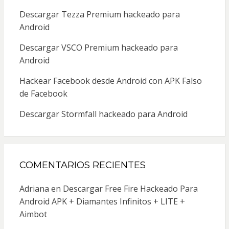
Descargar Tezza Premium hackeado para
Android
Descargar VSCO Premium hackeado para
Android
Hackear Facebook desde Android con APK Falso
de Facebook
Descargar Stormfall hackeado para Android
COMENTARIOS RECIENTES
Adriana
en
Descargar Free Fire Hackeado Para
Android APK + Diamantes Infinitos + LITE +
Aimbot