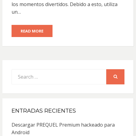
los momentos divertidos. Debido a esto, utiliza
un…
READ MORE
Search
for:
SEARCH
ENTRADAS RECIENTES
Descargar PREQUEL Premium hackeado para
Android