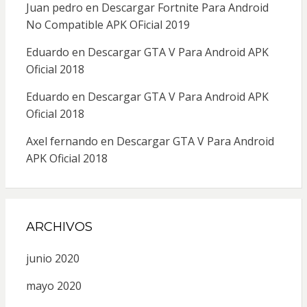
Juan pedro
en
Descargar Fortnite Para Android
No Compatible APK OFicial 2019
Eduardo
en
Descargar GTA V Para Android APK
Oficial 2018
Eduardo
en
Descargar GTA V Para Android APK
Oficial 2018
Axel fernando
en
Descargar GTA V Para Android
APK Oficial 2018
ARCHIVOS
junio 2020
mayo 2020