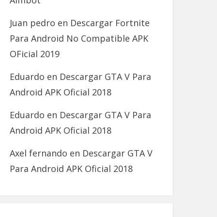
Aimbot
Juan pedro
en
Descargar Fortnite
Para Android No Compatible APK
OFicial 2019
Eduardo
en
Descargar GTA V Para
Android APK Oficial 2018
Eduardo
en
Descargar GTA V Para
Android APK Oficial 2018
Axel fernando
en
Descargar GTA V
Para Android APK Oficial 2018