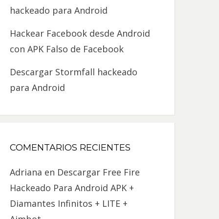
hackeado para Android
Hackear Facebook desde Android
con APK Falso de Facebook
Descargar Stormfall hackeado
para Android
COMENTARIOS RECIENTES
Adriana
en
Descargar Free Fire
Hackeado Para Android APK +
Diamantes Infinitos + LITE +