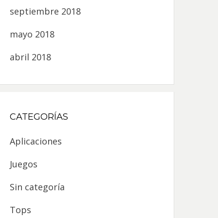
septiembre 2018
mayo 2018
abril 2018
CATEGORÍAS
Aplicaciones
Juegos
Sin categoría
Tops