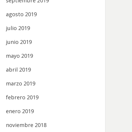
septiembre 2019
agosto 2019
julio 2019
junio 2019
mayo 2019
abril 2019
marzo 2019
febrero 2019
enero 2019
noviembre 2018