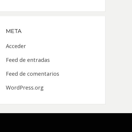
META
Acceder
Feed de entradas
Feed de comentarios
WordPress.org