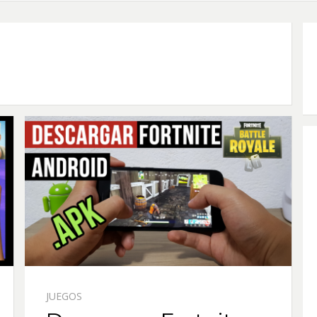
JUEGOS