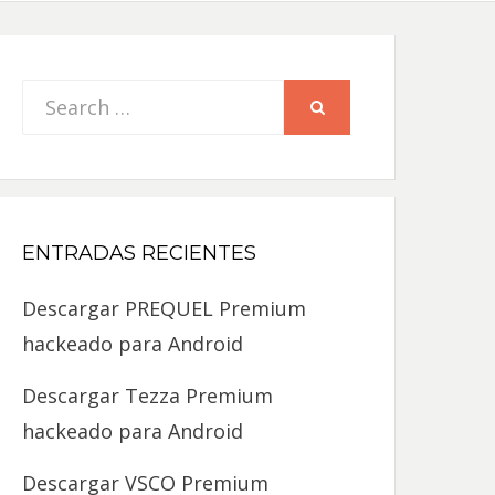
Search
SEARCH
for:
ENTRADAS RECIENTES
Descargar PREQUEL Premium
hackeado para Android
Descargar Tezza Premium
hackeado para Android
Descargar VSCO Premium