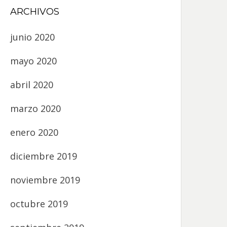
ARCHIVOS
junio 2020
mayo 2020
abril 2020
marzo 2020
enero 2020
diciembre 2019
noviembre 2019
octubre 2019