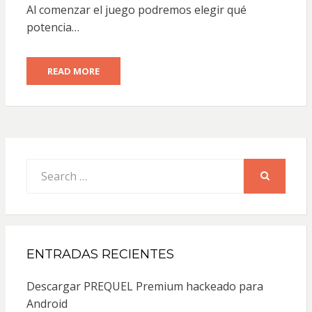
Al comenzar el juego podremos elegir qué
potencia…
READ MORE
Search
for:
SEARCH
ENTRADAS RECIENTES
Descargar PREQUEL Premium hackeado para
Android