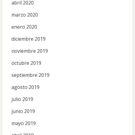
abril 2020
marzo 2020
enero 2020
diciembre 2019
noviembre 2019
octubre 2019
septiembre 2019
agosto 2019
julio 2019
junio 2019
mayo 2019