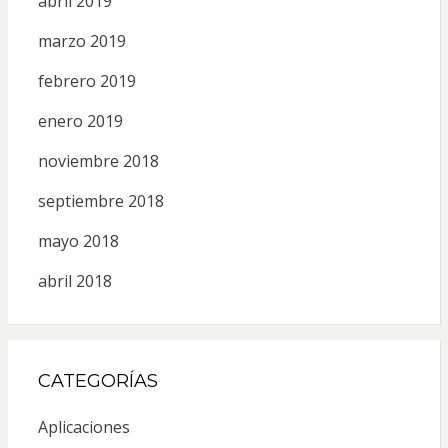
abril 2019
marzo 2019
febrero 2019
enero 2019
noviembre 2018
septiembre 2018
mayo 2018
abril 2018
CATEGORÍAS
Aplicaciones