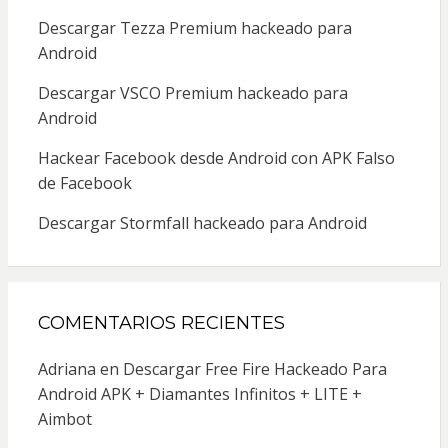
Descargar Tezza Premium hackeado para
Android
Descargar VSCO Premium hackeado para
Android
Hackear Facebook desde Android con APK Falso
de Facebook
Descargar Stormfall hackeado para Android
COMENTARIOS RECIENTES
Adriana
en
Descargar Free Fire Hackeado Para
Android APK + Diamantes Infinitos + LITE +
Aimbot