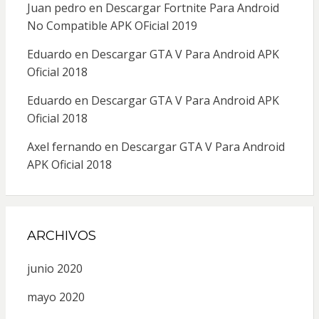
Juan pedro
en
Descargar Fortnite Para Android
No Compatible APK OFicial 2019
Eduardo
en
Descargar GTA V Para Android APK
Oficial 2018
Eduardo
en
Descargar GTA V Para Android APK
Oficial 2018
Axel fernando
en
Descargar GTA V Para Android
APK Oficial 2018
ARCHIVOS
junio 2020
mayo 2020