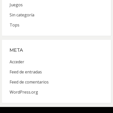
Juegos
Sin categoría
Tops
META
Acceder
Feed de entradas
Feed de comentarios
WordPress.org