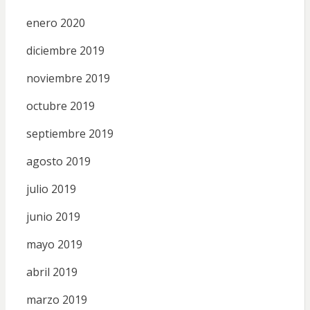
enero 2020
diciembre 2019
noviembre 2019
octubre 2019
septiembre 2019
agosto 2019
julio 2019
junio 2019
mayo 2019
abril 2019
marzo 2019