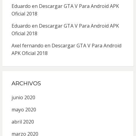
Eduardo
en
Descargar GTA V Para Android APK
Oficial 2018
Eduardo
en
Descargar GTA V Para Android APK
Oficial 2018
Axel fernando
en
Descargar GTA V Para Android
APK Oficial 2018
ARCHIVOS
junio 2020
mayo 2020
abril 2020
marzo 2020