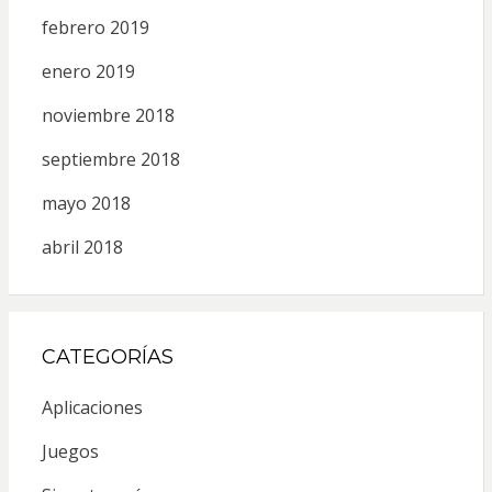
febrero 2019
enero 2019
noviembre 2018
septiembre 2018
mayo 2018
abril 2018
CATEGORÍAS
Aplicaciones
Juegos