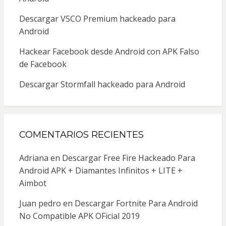
Descargar VSCO Premium hackeado para
Android
Hackear Facebook desde Android con APK Falso
de Facebook
Descargar Stormfall hackeado para Android
COMENTARIOS RECIENTES
Adriana
en
Descargar Free Fire Hackeado Para
Android APK + Diamantes Infinitos + LITE +
Aimbot
Juan pedro
en
Descargar Fortnite Para Android
No Compatible APK OFicial 2019