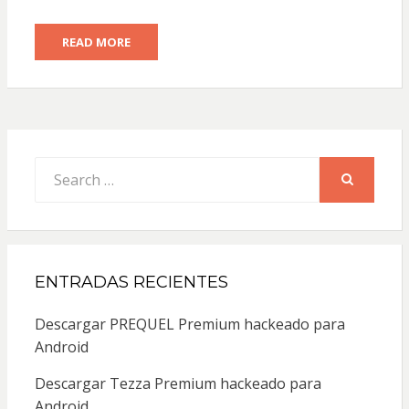
READ MORE
Search
for:
SEARCH
ENTRADAS RECIENTES
Descargar PREQUEL Premium hackeado para
Android
Descargar Tezza Premium hackeado para
Android