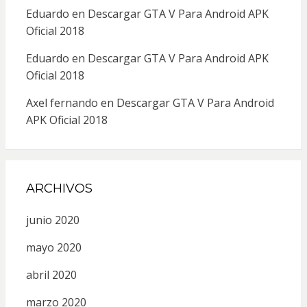
Eduardo
en
Descargar GTA V Para Android APK
Oficial 2018
Eduardo
en
Descargar GTA V Para Android APK
Oficial 2018
Axel fernando
en
Descargar GTA V Para Android
APK Oficial 2018
ARCHIVOS
junio 2020
mayo 2020
abril 2020
marzo 2020