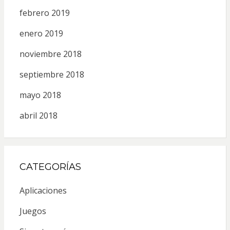
febrero 2019
enero 2019
noviembre 2018
septiembre 2018
mayo 2018
abril 2018
CATEGORÍAS
Aplicaciones
Juegos