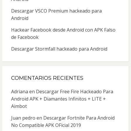
Descargar VSCO Premium hackeado para
Android
Hackear Facebook desde Android con APK Falso
de Facebook
Descargar Stormfall hackeado para Android
COMENTARIOS RECIENTES
Adriana
en
Descargar Free Fire Hackeado Para
Android APK + Diamantes Infinitos + LITE +
Aimbot
Juan pedro
en
Descargar Fortnite Para Android
No Compatible APK OFicial 2019