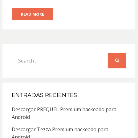
READ MORE
Search
for:
SEARCH
ENTRADAS RECIENTES
Descargar PREQUEL Premium hackeado para
Android
Descargar Tezza Premium hackeado para
Android