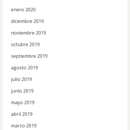
enero 2020
diciembre 2019
noviembre 2019
octubre 2019
septiembre 2019
agosto 2019
julio 2019
junio 2019
mayo 2019
abril 2019
marzo 2019