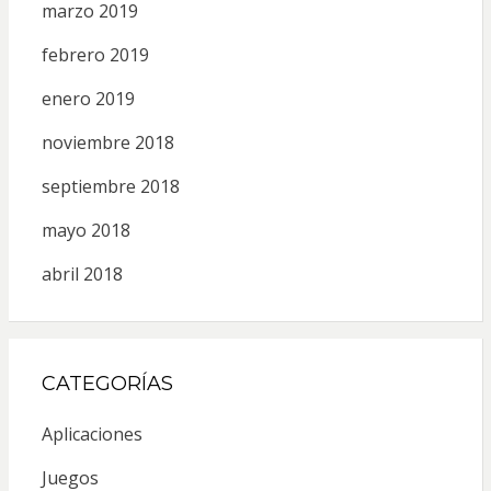
marzo 2019
febrero 2019
enero 2019
noviembre 2018
septiembre 2018
mayo 2018
abril 2018
CATEGORÍAS
Aplicaciones
Juegos