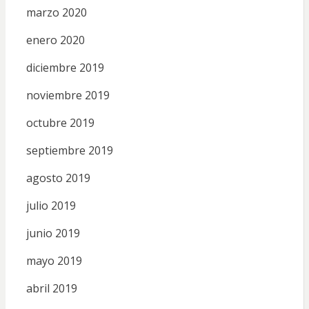
marzo 2020
enero 2020
diciembre 2019
noviembre 2019
octubre 2019
septiembre 2019
agosto 2019
julio 2019
junio 2019
mayo 2019
abril 2019