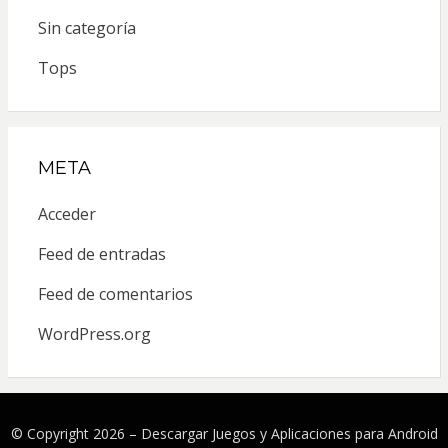
Sin categoría
Tops
META
Acceder
Feed de entradas
Feed de comentarios
WordPress.org
© Copyright 2026 –
Descargar Juegos y Aplicaciones para Android