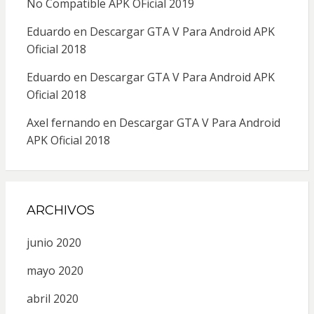
No Compatible APK OFicial 2019
Eduardo
en
Descargar GTA V Para Android APK
Oficial 2018
Eduardo
en
Descargar GTA V Para Android APK
Oficial 2018
Axel fernando
en
Descargar GTA V Para Android
APK Oficial 2018
ARCHIVOS
junio 2020
mayo 2020
abril 2020