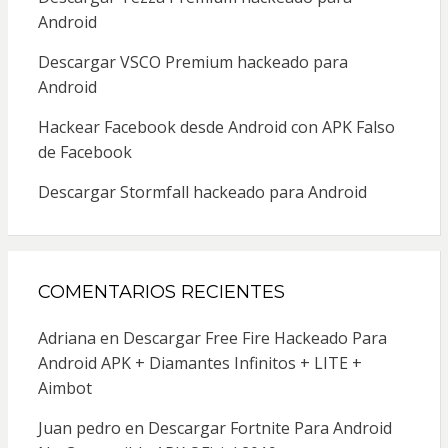
Android
Descargar VSCO Premium hackeado para
Android
Hackear Facebook desde Android con APK Falso
de Facebook
Descargar Stormfall hackeado para Android
COMENTARIOS RECIENTES
Adriana
en
Descargar Free Fire Hackeado Para
Android APK + Diamantes Infinitos + LITE +
Aimbot
Juan pedro
en
Descargar Fortnite Para Android